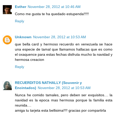
Esther
November 28, 2012 at 10:46 AM
Como me gusta te ha quedado estupenda!!!!!
Reply
Unknown
November 28, 2012 at 10:53 AM
que bella card y hermoso recuerdo en venezuela se hace
una especie de tamal que llamamos hallacas que es como
el oxaquence para estas fechas disfruta mucho la navidad y
hermosa creacion
Reply
RECUERDITOS NATHALLY (Souvenir y
Encintados)
November 28, 2012 at 10:53 AM
Nunca he comido tamales, pero deben ser exquisitos.... la
navidad es la epoca mas hermosa porque la familia esta
reunida....
amiga tu tarjeta esta bellisima!!!! gracias por compartirla