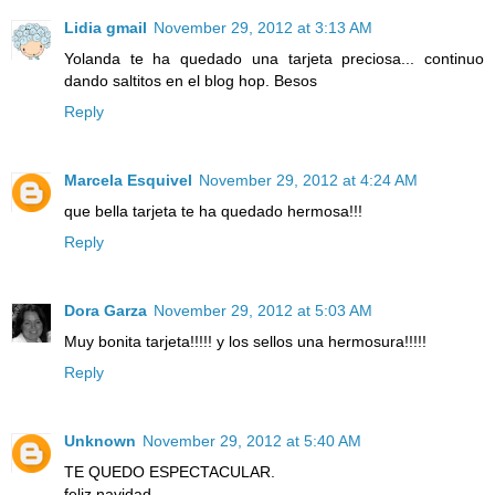
Lidia gmail
November 29, 2012 at 3:13 AM
Yolanda te ha quedado una tarjeta preciosa... continuo
dando saltitos en el blog hop. Besos
Reply
Marcela Esquivel
November 29, 2012 at 4:24 AM
que bella tarjeta te ha quedado hermosa!!!
Reply
Dora Garza
November 29, 2012 at 5:03 AM
Muy bonita tarjeta!!!!! y los sellos una hermosura!!!!!
Reply
Unknown
November 29, 2012 at 5:40 AM
TE QUEDO ESPECTACULAR.
feliz navidad.