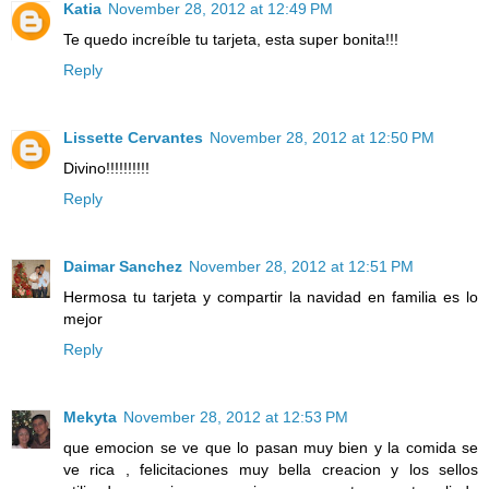
Katia
November 28, 2012 at 12:49 PM
Te quedo increíble tu tarjeta, esta super bonita!!!
Reply
Lissette Cervantes
November 28, 2012 at 12:50 PM
Divino!!!!!!!!!!
Reply
Daimar Sanchez
November 28, 2012 at 12:51 PM
Hermosa tu tarjeta y compartir la navidad en familia es lo
mejor
Reply
Mekyta
November 28, 2012 at 12:53 PM
que emocion se ve que lo pasan muy bien y la comida se
ve rica , felicitaciones muy bella creacion y los sellos