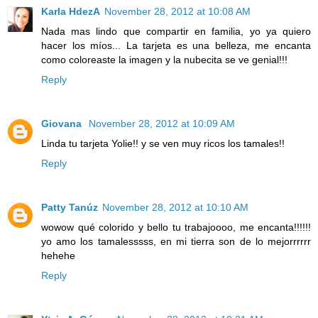
Karla HdezA
November 28, 2012 at 10:08 AM
Nada mas lindo que compartir en familia, yo ya quiero
hacer los míos... La tarjeta es una belleza, me encanta
como coloreaste la imagen y la nubecita se ve genial!!!
Reply
Giovana
November 28, 2012 at 10:09 AM
Linda tu tarjeta Yolie!! y se ven muy ricos los tamales!!
Reply
Patty Tanúz
November 28, 2012 at 10:10 AM
wowow qué colorido y bello tu trabajoooo, me encanta!!!!!!
yo amo los tamalesssss, en mi tierra son de lo mejorrrrrr
hehehe
Reply