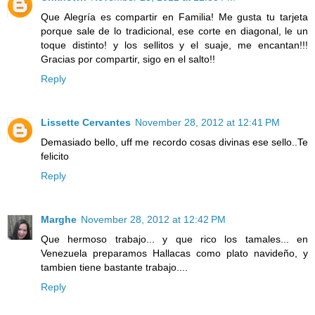
Que Alegría es compartir en Familia! Me gusta tu tarjeta
porque sale de lo tradicional, ese corte en diagonal, le un
toque distinto! y los sellitos y el suaje, me encantan!!!
Gracias por compartir, sigo en el salto!!
Reply
Lissette Cervantes
November 28, 2012 at 12:41 PM
Demasiado bello, uff me recordo cosas divinas ese sello..Te
felicito
Reply
Marghe
November 28, 2012 at 12:42 PM
Que hermoso trabajo... y que rico los tamales... en
Venezuela preparamos Hallacas como plato navideño, y
tambien tiene bastante trabajo....
Reply