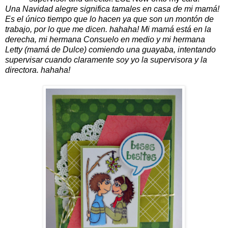
Una Navidad alegre significa tamales en casa de mi mamá!
Es el único tiempo que lo hacen ya que son un montón de
trabajo, por lo que me dicen.
hahaha!
Mi mamá está en la
derecha, mi hermana Consuelo en medio y mi hermana
Letty (mamá de Dulce) comiendo una guayaba, intentando
supervisar cuando claramente soy yo la supervisora y la
directora.
hahaha!