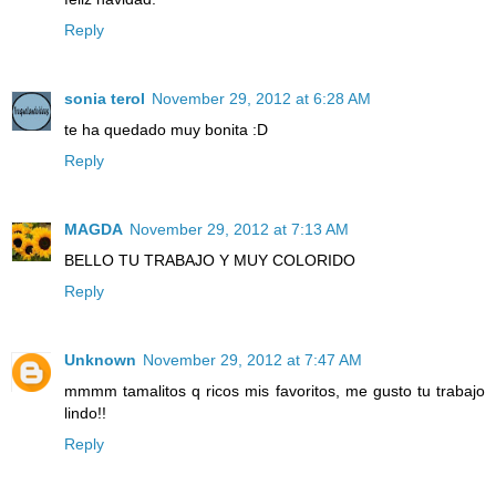
Reply
sonia terol
November 29, 2012 at 6:28 AM
te ha quedado muy bonita :D
Reply
MAGDA
November 29, 2012 at 7:13 AM
BELLO TU TRABAJO Y MUY COLORIDO
Reply
Unknown
November 29, 2012 at 7:47 AM
mmmm tamalitos q ricos mis favoritos, me gusto tu trabajo
lindo!!
Reply