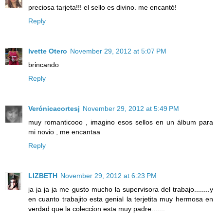
preciosa tarjeta!!! el sello es divino. me encantó!
Reply
Ivette Otero
November 29, 2012 at 5:07 PM
brincando
Reply
Verónicacortesj
November 29, 2012 at 5:49 PM
muy romanticooo , imagino esos sellos en un álbum para
mi novio , me encantaa
Reply
LIZBETH
November 29, 2012 at 6:23 PM
ja ja ja ja me gusto mucho la supervisora del trabajo........y
en cuanto trabajito esta genial la terjetita muy hermosa en
verdad que la coleccion esta muy padre.......