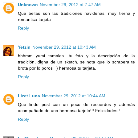
Unknown
November 29, 2012 at 7:47 AM
Que bellas son las tradiciones navideñas, muy tierna y
romantica tarjeta
Reply
Yetzin
November 29, 2012 at 10:43 AM
hhhmm yumi tamales....tu foto y la descripción de la
tradición, digna de un sketch, se nota que lo scrapera te
brota por lo poros =) hermosa tu tarjeta.
Reply
Lizet Luna
November 29, 2012 at 10:44 AM
Que lindo post con un poco de recuerdos y además
acompañado de una hermosa tarjeta!!! Felicidades!!
Reply