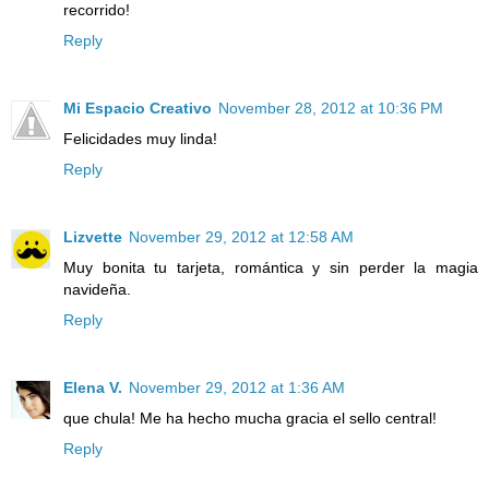
recorrido!
Reply
Mi Espacio Creativo
November 28, 2012 at 10:36 PM
Felicidades muy linda!
Reply
Lizvette
November 29, 2012 at 12:58 AM
Muy bonita tu tarjeta, romántica y sin perder la magia
navideña.
Reply
Elena V.
November 29, 2012 at 1:36 AM
que chula! Me ha hecho mucha gracia el sello central!
Reply