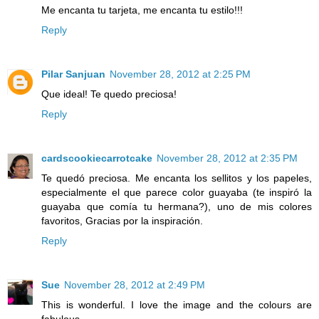
Me encanta tu tarjeta, me encanta tu estilo!!!
Reply
Pilar Sanjuan
November 28, 2012 at 2:25 PM
Que ideal! Te quedo preciosa!
Reply
cardscookiecarrotcake
November 28, 2012 at 2:35 PM
Te quedó preciosa. Me encanta los sellitos y los papeles,
especialmente el que parece color guayaba (te inspiró la
guayaba que comía tu hermana?), uno de mis colores
favoritos, Gracias por la inspiración.
Reply
Sue
November 28, 2012 at 2:49 PM
This is wonderful. I love the image and the colours are
fabulous.