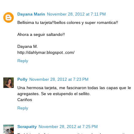
Dayana Marin
November 28, 2012 at 7:11 PM
Bellisima tu tarjeta!!bellos colores y super romantica!!
Ahora a seguir saltando!!
Dayana M.
http://dahlymar.blogspot..com/
Reply
Polly
November 28, 2012 at 7:23 PM
Una hermosa tarjeta, me fascinaron todas las capas que le
agregastes. Se ve estupendo el sellito.
Cariños
Reply
Scrapatty
November 28, 2012 at 7:25 PM