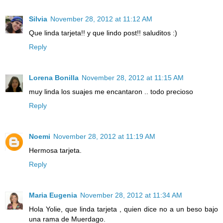
Silvia
November 28, 2012 at 11:12 AM
Que linda tarjeta!! y que lindo post!! saluditos :)
Reply
Lorena Bonilla
November 28, 2012 at 11:15 AM
muy linda los suajes me encantaron .. todo precioso
Reply
Noemi
November 28, 2012 at 11:19 AM
Hermosa tarjeta.
Reply
Maria Eugenia
November 28, 2012 at 11:34 AM
Hola Yolie, que linda tarjeta , quien dice no a un beso bajo
una rama de Muerdago.