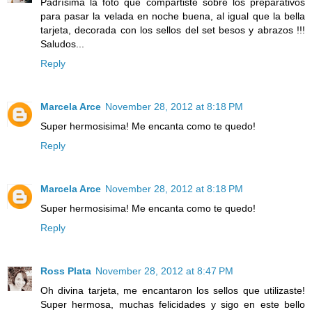
Padrísima la foto que compartiste sobre los preparativos
para pasar la velada en noche buena, al igual que la bella
tarjeta, decorada con los sellos del set besos y abrazos !!!
Saludos...
Reply
Marcela Arce
November 28, 2012 at 8:18 PM
Super hermosisima! Me encanta como te quedo!
Reply
Marcela Arce
November 28, 2012 at 8:18 PM
Super hermosisima! Me encanta como te quedo!
Reply
Ross Plata
November 28, 2012 at 8:47 PM
Oh divina tarjeta, me encantaron los sellos que utilizaste!
Super hermosa, muchas felicidades y sigo en este bello