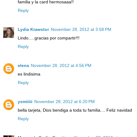
familia y la card hermosaaa!!
Reply
Lydia Krawstor
November 28, 2012 at 3:58 PM
Lindo.....gracias por compartir!!!
Reply
elena
November 28, 2012 at 4:56 PM
es lindisima
Reply
ysmiiiii
November 28, 2012 at 6:20 PM
bella tarjeta, Dios bendiga a toda tu familia.... Feliz navidad
Reply