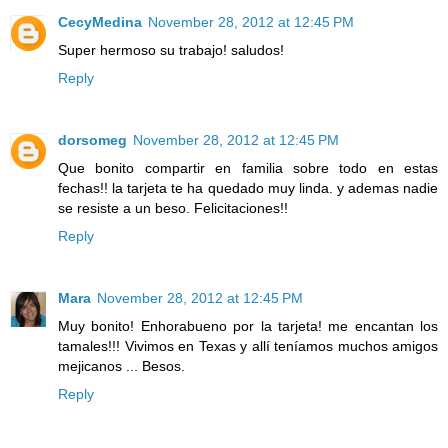
CecyMedina
November 28, 2012 at 12:45 PM
Super hermoso su trabajo! saludos!
Reply
dorsomeg
November 28, 2012 at 12:45 PM
Que bonito compartir en familia sobre todo en estas
fechas!! la tarjeta te ha quedado muy linda. y ademas nadie
se resiste a un beso. Felicitaciones!!
Reply
Mara
November 28, 2012 at 12:45 PM
Muy bonito! Enhorabueno por la tarjeta! me encantan los
tamales!!! Vivimos en Texas y allí teníamos muchos amigos
mejicanos ... Besos.
Reply