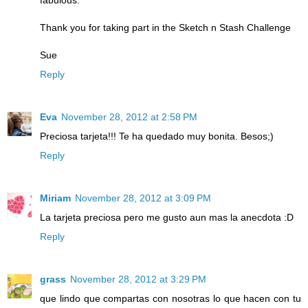
Thank you for taking part in the Sketch n Stash Challenge
Sue
Reply
Eva
November 28, 2012 at 2:58 PM
Preciosa tarjeta!!! Te ha quedado muy bonita. Besos;)
Reply
Miriam
November 28, 2012 at 3:09 PM
La tarjeta preciosa pero me gusto aun mas la anecdota :D
Reply
grass
November 28, 2012 at 3:29 PM
que lindo que compartas con nosotras lo que hacen con tu