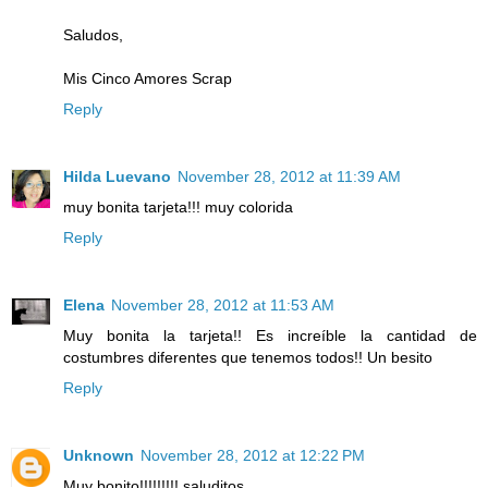
Saludos,
Mis Cinco Amores Scrap
Reply
Hilda Luevano
November 28, 2012 at 11:39 AM
muy bonita tarjeta!!! muy colorida
Reply
Elena
November 28, 2012 at 11:53 AM
Muy bonita la tarjeta!! Es increíble la cantidad de
costumbres diferentes que tenemos todos!! Un besito
Reply
Unknown
November 28, 2012 at 12:22 PM
Muy bonito!!!!!!!!! saluditos