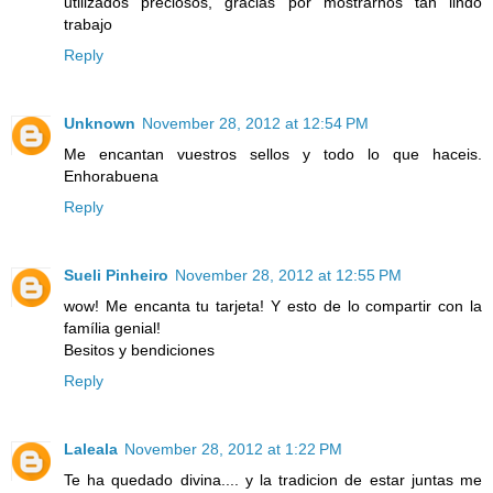
utilizados preciosos, gracias por mostrarnos tan lindo
trabajo
Reply
Unknown
November 28, 2012 at 12:54 PM
Me encantan vuestros sellos y todo lo que haceis.
Enhorabuena
Reply
Sueli Pinheiro
November 28, 2012 at 12:55 PM
wow! Me encanta tu tarjeta! Y esto de lo compartir con la
família genial!
Besitos y bendiciones
Reply
Laleala
November 28, 2012 at 1:22 PM
Te ha quedado divina.... y la tradicion de estar juntas me