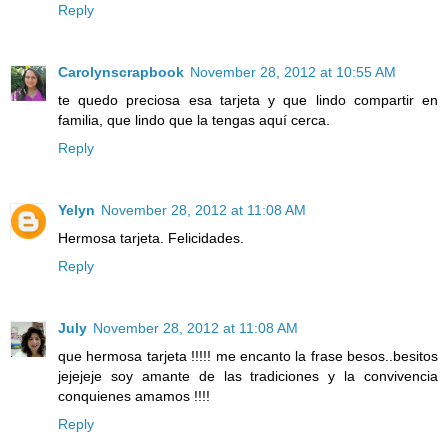
Reply
Carolynscrapbook
November 28, 2012 at 10:55 AM
te quedo preciosa esa tarjeta y que lindo compartir en
familia, que lindo que la tengas aquí cerca.
Reply
Yelyn
November 28, 2012 at 11:08 AM
Hermosa tarjeta. Felicidades.
Reply
July
November 28, 2012 at 11:08 AM
que hermosa tarjeta !!!!! me encanto la frase besos..besitos
jejejeje soy amante de las tradiciones y la convivencia
conquienes amamos !!!!
Reply