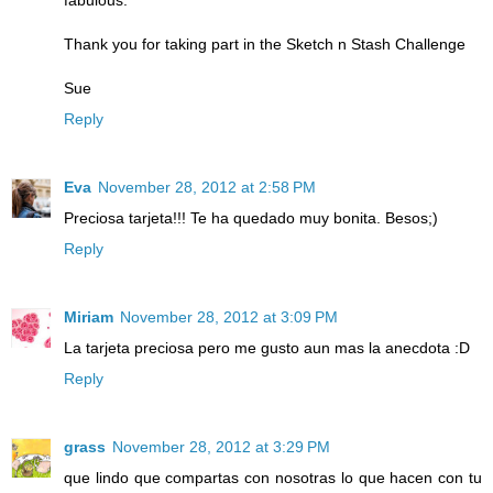
Thank you for taking part in the Sketch n Stash Challenge
Sue
Reply
Eva
November 28, 2012 at 2:58 PM
Preciosa tarjeta!!! Te ha quedado muy bonita. Besos;)
Reply
Miriam
November 28, 2012 at 3:09 PM
La tarjeta preciosa pero me gusto aun mas la anecdota :D
Reply
grass
November 28, 2012 at 3:29 PM
que lindo que compartas con nosotras lo que hacen con tu