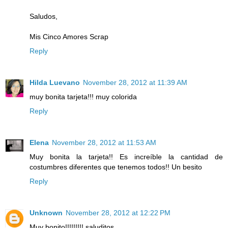
Saludos,
Mis Cinco Amores Scrap
Reply
Hilda Luevano
November 28, 2012 at 11:39 AM
muy bonita tarjeta!!! muy colorida
Reply
Elena
November 28, 2012 at 11:53 AM
Muy bonita la tarjeta!! Es increíble la cantidad de
costumbres diferentes que tenemos todos!! Un besito
Reply
Unknown
November 28, 2012 at 12:22 PM
Muy bonito!!!!!!!!! saluditos