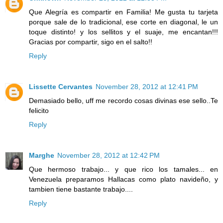
Que Alegría es compartir en Familia! Me gusta tu tarjeta
porque sale de lo tradicional, ese corte en diagonal, le un
toque distinto! y los sellitos y el suaje, me encantan!!!
Gracias por compartir, sigo en el salto!!
Reply
Lissette Cervantes
November 28, 2012 at 12:41 PM
Demasiado bello, uff me recordo cosas divinas ese sello..Te
felicito
Reply
Marghe
November 28, 2012 at 12:42 PM
Que hermoso trabajo... y que rico los tamales... en
Venezuela preparamos Hallacas como plato navideño, y
tambien tiene bastante trabajo....
Reply