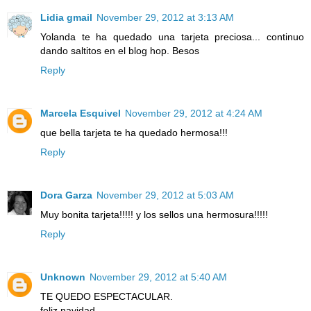
Lidia gmail
November 29, 2012 at 3:13 AM
Yolanda te ha quedado una tarjeta preciosa... continuo
dando saltitos en el blog hop. Besos
Reply
Marcela Esquivel
November 29, 2012 at 4:24 AM
que bella tarjeta te ha quedado hermosa!!!
Reply
Dora Garza
November 29, 2012 at 5:03 AM
Muy bonita tarjeta!!!!! y los sellos una hermosura!!!!!
Reply
Unknown
November 29, 2012 at 5:40 AM
TE QUEDO ESPECTACULAR.
feliz navidad.