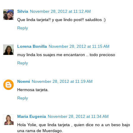
Silvia
November 28, 2012 at 11:12 AM
Que linda tarjeta!! y que lindo post!! saluditos :)
Reply
Lorena Bonilla
November 28, 2012 at 11:15 AM
muy linda los suajes me encantaron .. todo precioso
Reply
Noemi
November 28, 2012 at 11:19 AM
Hermosa tarjeta.
Reply
Maria Eugenia
November 28, 2012 at 11:34 AM
Hola Yolie, que linda tarjeta , quien dice no a un beso bajo
una rama de Muerdago.