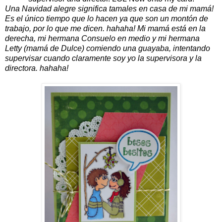
Una Navidad alegre significa tamales en casa de mi mamá!
Es el único tiempo que lo hacen ya que son un montón de
trabajo, por lo que me dicen.
hahaha!
Mi mamá está en la
derecha, mi hermana Consuelo en medio y mi hermana
Letty (mamá de Dulce) comiendo una guayaba, intentando
supervisar cuando claramente soy yo la supervisora y la
directora.
hahaha!