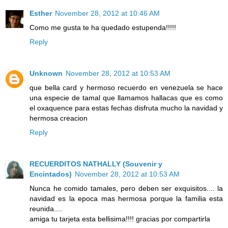
Esther
November 28, 2012 at 10:46 AM
Como me gusta te ha quedado estupenda!!!!!
Reply
Unknown
November 28, 2012 at 10:53 AM
que bella card y hermoso recuerdo en venezuela se hace
una especie de tamal que llamamos hallacas que es como
el oxaquence para estas fechas disfruta mucho la navidad y
hermosa creacion
Reply
RECUERDITOS NATHALLY (Souvenir y
Encintados)
November 28, 2012 at 10:53 AM
Nunca he comido tamales, pero deben ser exquisitos.... la
navidad es la epoca mas hermosa porque la familia esta
reunida....
amiga tu tarjeta esta bellisima!!!! gracias por compartirla