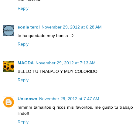
Reply
sonia terol
November 29, 2012 at 6:28 AM
te ha quedado muy bonita :D
Reply
MAGDA
November 29, 2012 at 7:13 AM
BELLO TU TRABAJO Y MUY COLORIDO
Reply
Unknown
November 29, 2012 at 7:47 AM
mmmm tamalitos q ricos mis favoritos, me gusto tu trabajo
lindo!!
Reply