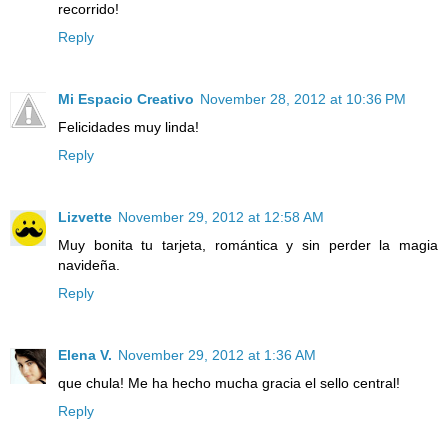
recorrido!
Reply
Mi Espacio Creativo
November 28, 2012 at 10:36 PM
Felicidades muy linda!
Reply
Lizvette
November 29, 2012 at 12:58 AM
Muy bonita tu tarjeta, romántica y sin perder la magia
navideña.
Reply
Elena V.
November 29, 2012 at 1:36 AM
que chula! Me ha hecho mucha gracia el sello central!
Reply