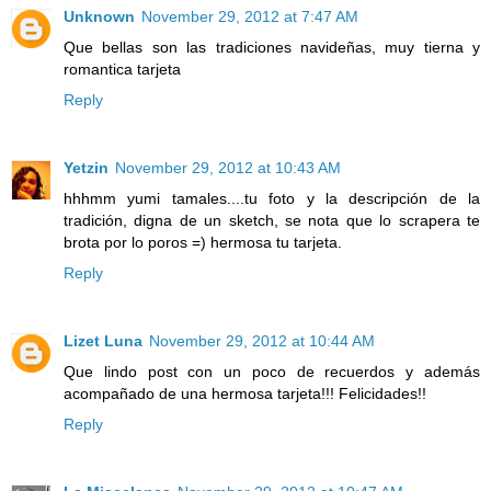
Unknown
November 29, 2012 at 7:47 AM
Que bellas son las tradiciones navideñas, muy tierna y
romantica tarjeta
Reply
Yetzin
November 29, 2012 at 10:43 AM
hhhmm yumi tamales....tu foto y la descripción de la
tradición, digna de un sketch, se nota que lo scrapera te
brota por lo poros =) hermosa tu tarjeta.
Reply
Lizet Luna
November 29, 2012 at 10:44 AM
Que lindo post con un poco de recuerdos y además
acompañado de una hermosa tarjeta!!! Felicidades!!
Reply