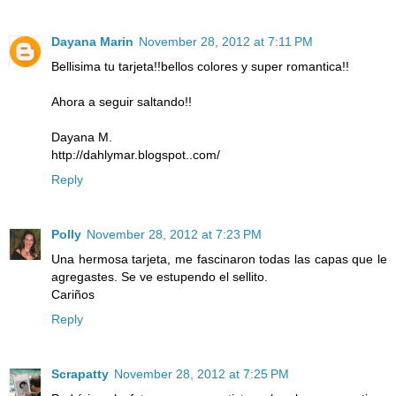
Dayana Marin
November 28, 2012 at 7:11 PM
Bellisima tu tarjeta!!bellos colores y super romantica!!
Ahora a seguir saltando!!
Dayana M.
http://dahlymar.blogspot..com/
Reply
Polly
November 28, 2012 at 7:23 PM
Una hermosa tarjeta, me fascinaron todas las capas que le
agregastes. Se ve estupendo el sellito.
Cariños
Reply
Scrapatty
November 28, 2012 at 7:25 PM