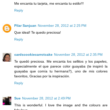
Me encanta tu tarjeta, me encanta tu estilo!!!
Reply
Pilar Sanjuan
November 28, 2012 at 2:25 PM
Que ideal! Te quedo preciosa!
Reply
cardscookiecarrotcake
November 28, 2012 at 2:35 PM
Te quedó preciosa. Me encanta los sellitos y los papeles,
especialmente el que parece color guayaba (te inspiró la
guayaba que comía tu hermana?), uno de mis colores
favoritos, Gracias por la inspiración.
Reply
Sue
November 28, 2012 at 2:49 PM
This is wonderful. I love the image and the colours are
fabulous.