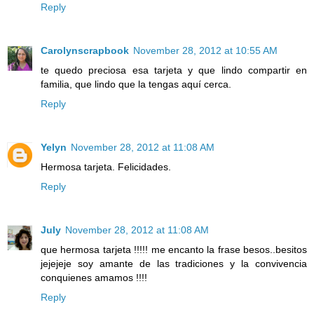
Reply
Carolynscrapbook
November 28, 2012 at 10:55 AM
te quedo preciosa esa tarjeta y que lindo compartir en
familia, que lindo que la tengas aquí cerca.
Reply
Yelyn
November 28, 2012 at 11:08 AM
Hermosa tarjeta. Felicidades.
Reply
July
November 28, 2012 at 11:08 AM
que hermosa tarjeta !!!!! me encanto la frase besos..besitos
jejejeje soy amante de las tradiciones y la convivencia
conquienes amamos !!!!
Reply