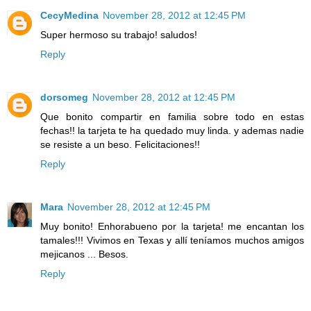
CecyMedina
November 28, 2012 at 12:45 PM
Super hermoso su trabajo! saludos!
Reply
dorsomeg
November 28, 2012 at 12:45 PM
Que bonito compartir en familia sobre todo en estas
fechas!! la tarjeta te ha quedado muy linda. y ademas nadie
se resiste a un beso. Felicitaciones!!
Reply
Mara
November 28, 2012 at 12:45 PM
Muy bonito! Enhorabueno por la tarjeta! me encantan los
tamales!!! Vivimos en Texas y allí teníamos muchos amigos
mejicanos ... Besos.
Reply