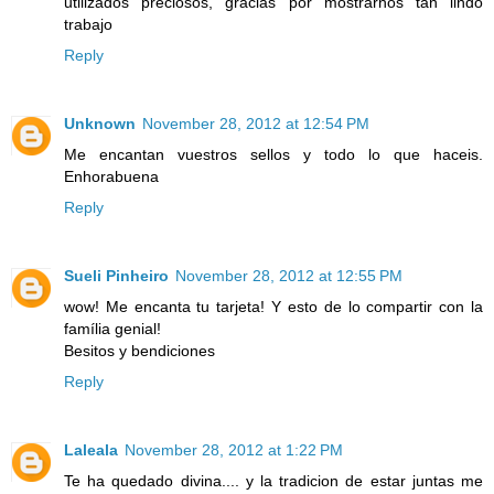
utilizados preciosos, gracias por mostrarnos tan lindo
trabajo
Reply
Unknown
November 28, 2012 at 12:54 PM
Me encantan vuestros sellos y todo lo que haceis.
Enhorabuena
Reply
Sueli Pinheiro
November 28, 2012 at 12:55 PM
wow! Me encanta tu tarjeta! Y esto de lo compartir con la
família genial!
Besitos y bendiciones
Reply
Laleala
November 28, 2012 at 1:22 PM
Te ha quedado divina.... y la tradicion de estar juntas me