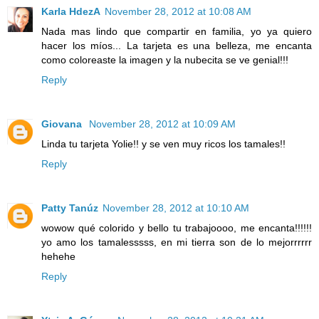
Karla HdezA
November 28, 2012 at 10:08 AM
Nada mas lindo que compartir en familia, yo ya quiero
hacer los míos... La tarjeta es una belleza, me encanta
como coloreaste la imagen y la nubecita se ve genial!!!
Reply
Giovana
November 28, 2012 at 10:09 AM
Linda tu tarjeta Yolie!! y se ven muy ricos los tamales!!
Reply
Patty Tanúz
November 28, 2012 at 10:10 AM
wowow qué colorido y bello tu trabajoooo, me encanta!!!!!!
yo amo los tamalesssss, en mi tierra son de lo mejorrrrrr
hehehe
Reply