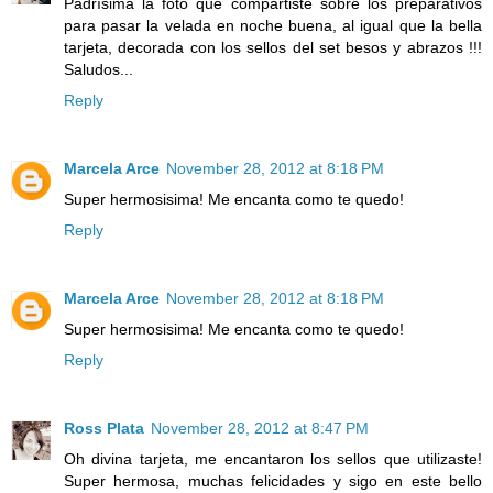
Padrísima la foto que compartiste sobre los preparativos
para pasar la velada en noche buena, al igual que la bella
tarjeta, decorada con los sellos del set besos y abrazos !!!
Saludos...
Reply
Marcela Arce
November 28, 2012 at 8:18 PM
Super hermosisima! Me encanta como te quedo!
Reply
Marcela Arce
November 28, 2012 at 8:18 PM
Super hermosisima! Me encanta como te quedo!
Reply
Ross Plata
November 28, 2012 at 8:47 PM
Oh divina tarjeta, me encantaron los sellos que utilizaste!
Super hermosa, muchas felicidades y sigo en este bello