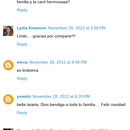
familia y la card hermosaaa!!
Reply
Lydia Krawstor
November 28, 2012 at 3:58 PM
Lindo.....gracias por compartir!!!
Reply
elena
November 28, 2012 at 4:56 PM
es lindisima
Reply
ysmiiiii
November 28, 2012 at 6:20 PM
bella tarjeta, Dios bendiga a toda tu familia.... Feliz navidad
Reply