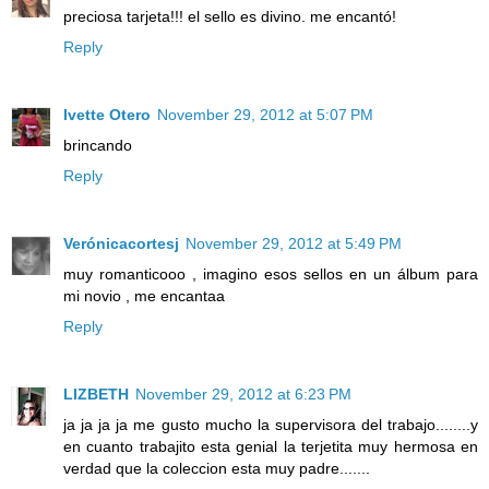
preciosa tarjeta!!! el sello es divino. me encantó!
Reply
Ivette Otero
November 29, 2012 at 5:07 PM
brincando
Reply
Verónicacortesj
November 29, 2012 at 5:49 PM
muy romanticooo , imagino esos sellos en un álbum para
mi novio , me encantaa
Reply
LIZBETH
November 29, 2012 at 6:23 PM
ja ja ja ja me gusto mucho la supervisora del trabajo........y
en cuanto trabajito esta genial la terjetita muy hermosa en
verdad que la coleccion esta muy padre.......