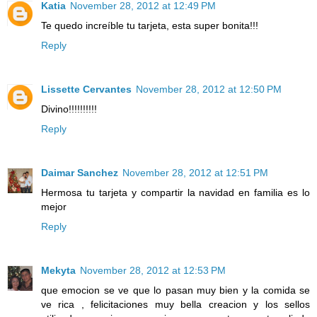
Katia
November 28, 2012 at 12:49 PM
Te quedo increíble tu tarjeta, esta super bonita!!!
Reply
Lissette Cervantes
November 28, 2012 at 12:50 PM
Divino!!!!!!!!!!
Reply
Daimar Sanchez
November 28, 2012 at 12:51 PM
Hermosa tu tarjeta y compartir la navidad en familia es lo
mejor
Reply
Mekyta
November 28, 2012 at 12:53 PM
que emocion se ve que lo pasan muy bien y la comida se
ve rica , felicitaciones muy bella creacion y los sellos