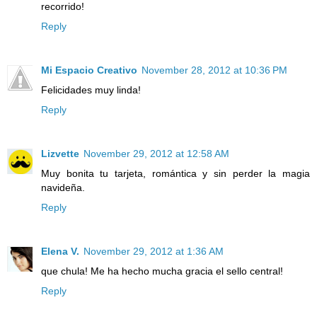
recorrido!
Reply
Mi Espacio Creativo
November 28, 2012 at 10:36 PM
Felicidades muy linda!
Reply
Lizvette
November 29, 2012 at 12:58 AM
Muy bonita tu tarjeta, romántica y sin perder la magia
navideña.
Reply
Elena V.
November 29, 2012 at 1:36 AM
que chula! Me ha hecho mucha gracia el sello central!
Reply