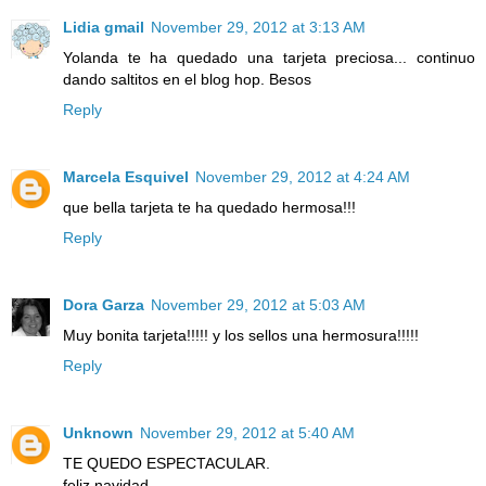
Lidia gmail
November 29, 2012 at 3:13 AM
Yolanda te ha quedado una tarjeta preciosa... continuo
dando saltitos en el blog hop. Besos
Reply
Marcela Esquivel
November 29, 2012 at 4:24 AM
que bella tarjeta te ha quedado hermosa!!!
Reply
Dora Garza
November 29, 2012 at 5:03 AM
Muy bonita tarjeta!!!!! y los sellos una hermosura!!!!!
Reply
Unknown
November 29, 2012 at 5:40 AM
TE QUEDO ESPECTACULAR.
feliz navidad.