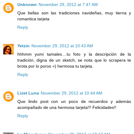
Unknown
November 29, 2012 at 7:47 AM
Que bellas son las tradiciones navideñas, muy tierna y
romantica tarjeta
Reply
Yetzin
November 29, 2012 at 10:43 AM
hhhmm yumi tamales....tu foto y la descripción de la
tradición, digna de un sketch, se nota que lo scrapera te
brota por lo poros =) hermosa tu tarjeta.
Reply
Lizet Luna
November 29, 2012 at 10:44 AM
Que lindo post con un poco de recuerdos y además
acompañado de una hermosa tarjeta!!! Felicidades!!
Reply