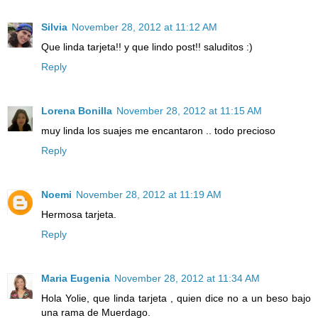
Silvia
November 28, 2012 at 11:12 AM
Que linda tarjeta!! y que lindo post!! saluditos :)
Reply
Lorena Bonilla
November 28, 2012 at 11:15 AM
muy linda los suajes me encantaron .. todo precioso
Reply
Noemi
November 28, 2012 at 11:19 AM
Hermosa tarjeta.
Reply
Maria Eugenia
November 28, 2012 at 11:34 AM
Hola Yolie, que linda tarjeta , quien dice no a un beso bajo
una rama de Muerdago.