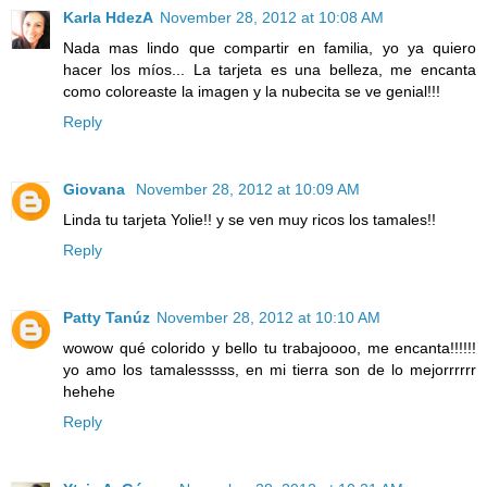
Karla HdezA
November 28, 2012 at 10:08 AM
Nada mas lindo que compartir en familia, yo ya quiero
hacer los míos... La tarjeta es una belleza, me encanta
como coloreaste la imagen y la nubecita se ve genial!!!
Reply
Giovana
November 28, 2012 at 10:09 AM
Linda tu tarjeta Yolie!! y se ven muy ricos los tamales!!
Reply
Patty Tanúz
November 28, 2012 at 10:10 AM
wowow qué colorido y bello tu trabajoooo, me encanta!!!!!!
yo amo los tamalesssss, en mi tierra son de lo mejorrrrrr
hehehe
Reply