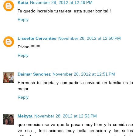
Katia
November 28, 2012 at 12:49 PM
Te quedo increíble tu tarjeta, esta super bonita!!!
Reply
Lissette Cervantes
November 28, 2012 at 12:50 PM
Divino!!!!!!!!!!
Reply
Daimar Sanchez
November 28, 2012 at 12:51 PM
Hermosa tu tarjeta y compartir la navidad en familia es lo
mejor
Reply
Mekyta
November 28, 2012 at 12:53 PM
que emocion se ve que lo pasan muy bien y la comida se
ve rica , felicitaciones muy bella creacion y los sellos