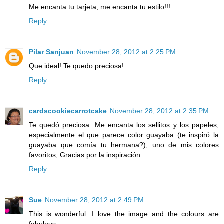
Me encanta tu tarjeta, me encanta tu estilo!!!
Reply
Pilar Sanjuan
November 28, 2012 at 2:25 PM
Que ideal! Te quedo preciosa!
Reply
cardscookiecarrotcake
November 28, 2012 at 2:35 PM
Te quedó preciosa. Me encanta los sellitos y los papeles,
especialmente el que parece color guayaba (te inspiró la
guayaba que comía tu hermana?), uno de mis colores
favoritos, Gracias por la inspiración.
Reply
Sue
November 28, 2012 at 2:49 PM
This is wonderful. I love the image and the colours are
fabulous.