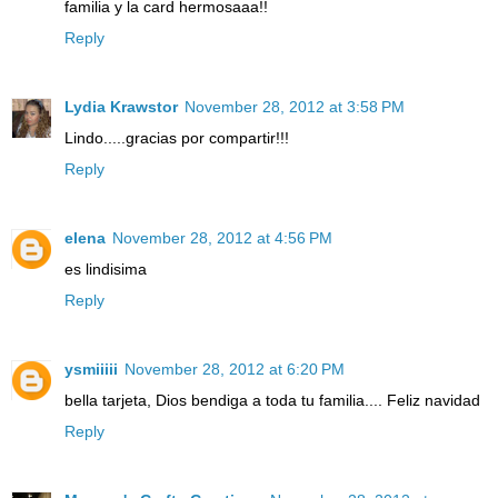
familia y la card hermosaaa!!
Reply
Lydia Krawstor
November 28, 2012 at 3:58 PM
Lindo.....gracias por compartir!!!
Reply
elena
November 28, 2012 at 4:56 PM
es lindisima
Reply
ysmiiiii
November 28, 2012 at 6:20 PM
bella tarjeta, Dios bendiga a toda tu familia.... Feliz navidad
Reply