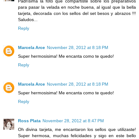
Padrísima la foto que compartiste sobre los preparativos
para pasar la velada en noche buena, al igual que la bella
tarjeta, decorada con los sellos del set besos y abrazos !!!
Saludos...
Reply
Marcela Arce
November 28, 2012 at 8:18 PM
Super hermosisima! Me encanta como te quedo!
Reply
Marcela Arce
November 28, 2012 at 8:18 PM
Super hermosisima! Me encanta como te quedo!
Reply
Ross Plata
November 28, 2012 at 8:47 PM
Oh divina tarjeta, me encantaron los sellos que utilizaste!
Super hermosa, muchas felicidades y sigo en este bello