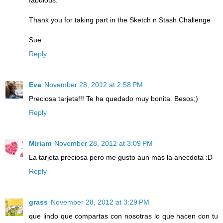
Thank you for taking part in the Sketch n Stash Challenge
Sue
Reply
Eva
November 28, 2012 at 2:58 PM
Preciosa tarjeta!!! Te ha quedado muy bonita. Besos;)
Reply
Miriam
November 28, 2012 at 3:09 PM
La tarjeta preciosa pero me gusto aun mas la anecdota :D
Reply
grass
November 28, 2012 at 3:29 PM
que lindo que compartas con nosotras lo que hacen con tu