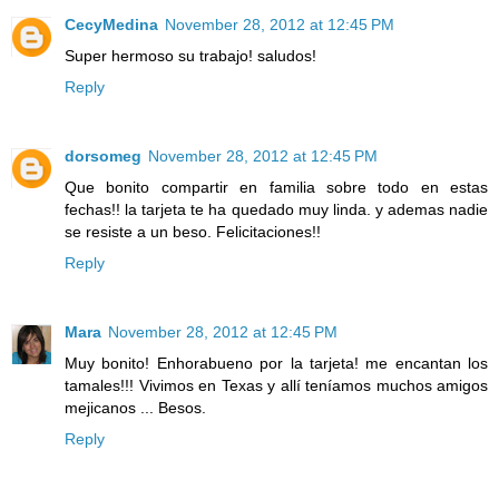
CecyMedina
November 28, 2012 at 12:45 PM
Super hermoso su trabajo! saludos!
Reply
dorsomeg
November 28, 2012 at 12:45 PM
Que bonito compartir en familia sobre todo en estas
fechas!! la tarjeta te ha quedado muy linda. y ademas nadie
se resiste a un beso. Felicitaciones!!
Reply
Mara
November 28, 2012 at 12:45 PM
Muy bonito! Enhorabueno por la tarjeta! me encantan los
tamales!!! Vivimos en Texas y allí teníamos muchos amigos
mejicanos ... Besos.
Reply