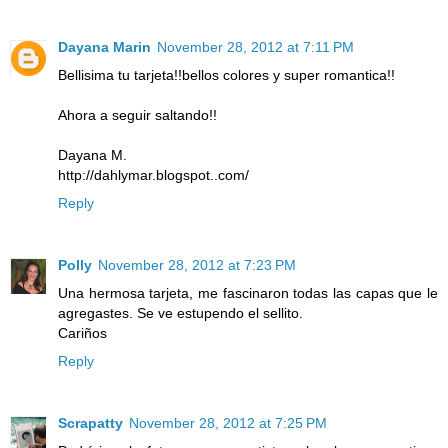
Dayana Marin
November 28, 2012 at 7:11 PM
Bellisima tu tarjeta!!bellos colores y super romantica!!
Ahora a seguir saltando!!
Dayana M.
http://dahlymar.blogspot..com/
Reply
Polly
November 28, 2012 at 7:23 PM
Una hermosa tarjeta, me fascinaron todas las capas que le
agregastes. Se ve estupendo el sellito.
Cariños
Reply
Scrapatty
November 28, 2012 at 7:25 PM