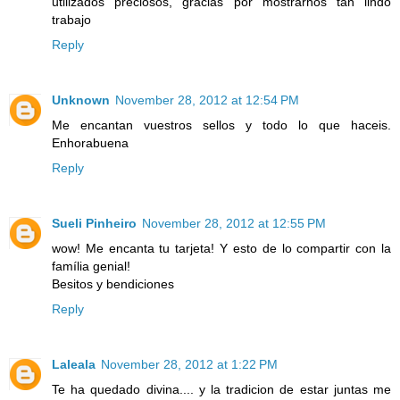
utilizados preciosos, gracias por mostrarnos tan lindo
trabajo
Reply
Unknown
November 28, 2012 at 12:54 PM
Me encantan vuestros sellos y todo lo que haceis.
Enhorabuena
Reply
Sueli Pinheiro
November 28, 2012 at 12:55 PM
wow! Me encanta tu tarjeta! Y esto de lo compartir con la
família genial!
Besitos y bendiciones
Reply
Laleala
November 28, 2012 at 1:22 PM
Te ha quedado divina.... y la tradicion de estar juntas me