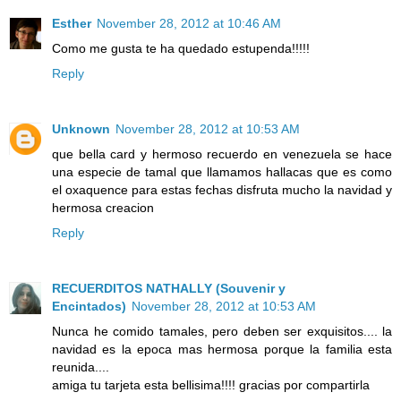
Esther
November 28, 2012 at 10:46 AM
Como me gusta te ha quedado estupenda!!!!!
Reply
Unknown
November 28, 2012 at 10:53 AM
que bella card y hermoso recuerdo en venezuela se hace
una especie de tamal que llamamos hallacas que es como
el oxaquence para estas fechas disfruta mucho la navidad y
hermosa creacion
Reply
RECUERDITOS NATHALLY (Souvenir y
Encintados)
November 28, 2012 at 10:53 AM
Nunca he comido tamales, pero deben ser exquisitos.... la
navidad es la epoca mas hermosa porque la familia esta
reunida....
amiga tu tarjeta esta bellisima!!!! gracias por compartirla