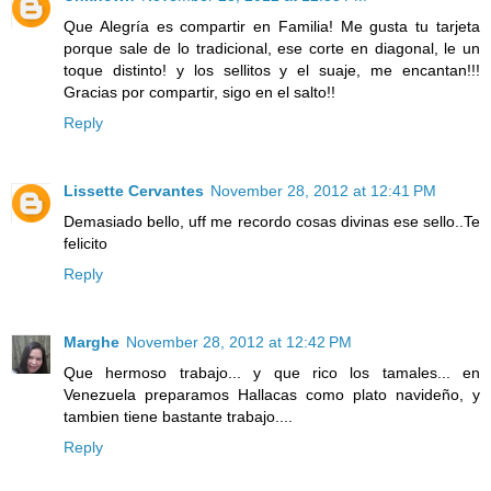
Que Alegría es compartir en Familia! Me gusta tu tarjeta
porque sale de lo tradicional, ese corte en diagonal, le un
toque distinto! y los sellitos y el suaje, me encantan!!!
Gracias por compartir, sigo en el salto!!
Reply
Lissette Cervantes
November 28, 2012 at 12:41 PM
Demasiado bello, uff me recordo cosas divinas ese sello..Te
felicito
Reply
Marghe
November 28, 2012 at 12:42 PM
Que hermoso trabajo... y que rico los tamales... en
Venezuela preparamos Hallacas como plato navideño, y
tambien tiene bastante trabajo....
Reply