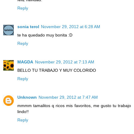
Reply
sonia terol
November 29, 2012 at 6:28 AM
te ha quedado muy bonita :D
Reply
MAGDA
November 29, 2012 at 7:13 AM
BELLO TU TRABAJO Y MUY COLORIDO
Reply
Unknown
November 29, 2012 at 7:47 AM
mmmm tamalitos q ricos mis favoritos, me gusto tu trabajo
lindo!!
Reply