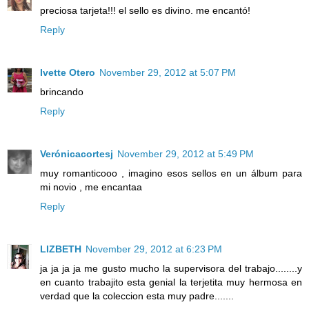
preciosa tarjeta!!! el sello es divino. me encantó!
Reply
Ivette Otero
November 29, 2012 at 5:07 PM
brincando
Reply
Verónicacortesj
November 29, 2012 at 5:49 PM
muy romanticooo , imagino esos sellos en un álbum para
mi novio , me encantaa
Reply
LIZBETH
November 29, 2012 at 6:23 PM
ja ja ja ja me gusto mucho la supervisora del trabajo........y
en cuanto trabajito esta genial la terjetita muy hermosa en
verdad que la coleccion esta muy padre.......