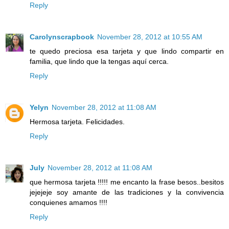
Reply
Carolynscrapbook
November 28, 2012 at 10:55 AM
te quedo preciosa esa tarjeta y que lindo compartir en
familia, que lindo que la tengas aquí cerca.
Reply
Yelyn
November 28, 2012 at 11:08 AM
Hermosa tarjeta. Felicidades.
Reply
July
November 28, 2012 at 11:08 AM
que hermosa tarjeta !!!!! me encanto la frase besos..besitos
jejejeje soy amante de las tradiciones y la convivencia
conquienes amamos !!!!
Reply