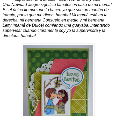
Una Navidad alegre significa tamales en casa de mi mamá!
Es el único tiempo que lo hacen ya que son un montón de
trabajo, por lo que me dicen.
hahaha!
Mi mamá está en la
derecha, mi hermana Consuelo en medio y mi hermana
Letty (mamá de Dulce) comiendo una guayaba, intentando
supervisar cuando claramente soy yo la supervisora y la
directora.
hahaha!