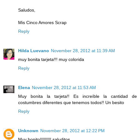
Saludos,
Mis Cinco Amores Scrap
Reply
Hilda Luevano
November 28, 2012 at 11:39 AM
muy bonita tarjeta!!! muy colorida
Reply
Elena
November 28, 2012 at 11:53 AM
Muy bonita la tarjeta!! Es increíble la cantidad de
costumbres diferentes que tenemos todos!! Un besito
Reply
Unknown
November 28, 2012 at 12:22 PM
Muy bonito!!!!!!!!! saluditos