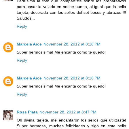
Padrísima la foto que compartiste sobre los preparativos
para pasar la velada en noche buena, al igual que la bella
tarjeta, decorada con los sellos del set besos y abrazos !!!
Saludos...
Reply
Marcela Arce
November 28, 2012 at 8:18 PM
Super hermosisima! Me encanta como te quedo!
Reply
Marcela Arce
November 28, 2012 at 8:18 PM
Super hermosisima! Me encanta como te quedo!
Reply
Ross Plata
November 28, 2012 at 8:47 PM
Oh divina tarjeta, me encantaron los sellos que utilizaste!
Super hermosa, muchas felicidades y sigo en este bello