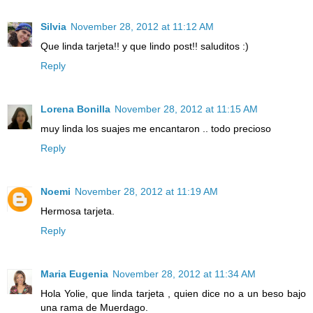
Silvia
November 28, 2012 at 11:12 AM
Que linda tarjeta!! y que lindo post!! saluditos :)
Reply
Lorena Bonilla
November 28, 2012 at 11:15 AM
muy linda los suajes me encantaron .. todo precioso
Reply
Noemi
November 28, 2012 at 11:19 AM
Hermosa tarjeta.
Reply
Maria Eugenia
November 28, 2012 at 11:34 AM
Hola Yolie, que linda tarjeta , quien dice no a un beso bajo
una rama de Muerdago.