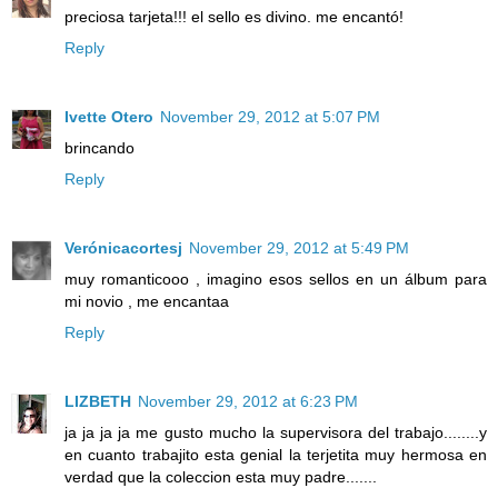
preciosa tarjeta!!! el sello es divino. me encantó!
Reply
Ivette Otero
November 29, 2012 at 5:07 PM
brincando
Reply
Verónicacortesj
November 29, 2012 at 5:49 PM
muy romanticooo , imagino esos sellos en un álbum para
mi novio , me encantaa
Reply
LIZBETH
November 29, 2012 at 6:23 PM
ja ja ja ja me gusto mucho la supervisora del trabajo........y
en cuanto trabajito esta genial la terjetita muy hermosa en
verdad que la coleccion esta muy padre.......