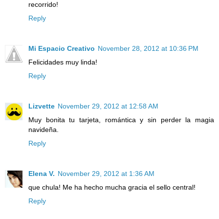
recorrido!
Reply
Mi Espacio Creativo
November 28, 2012 at 10:36 PM
Felicidades muy linda!
Reply
Lizvette
November 29, 2012 at 12:58 AM
Muy bonita tu tarjeta, romántica y sin perder la magia
navideña.
Reply
Elena V.
November 29, 2012 at 1:36 AM
que chula! Me ha hecho mucha gracia el sello central!
Reply