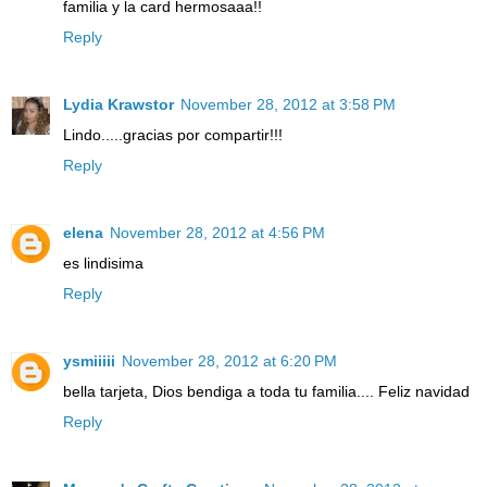
familia y la card hermosaaa!!
Reply
Lydia Krawstor
November 28, 2012 at 3:58 PM
Lindo.....gracias por compartir!!!
Reply
elena
November 28, 2012 at 4:56 PM
es lindisima
Reply
ysmiiiii
November 28, 2012 at 6:20 PM
bella tarjeta, Dios bendiga a toda tu familia.... Feliz navidad
Reply