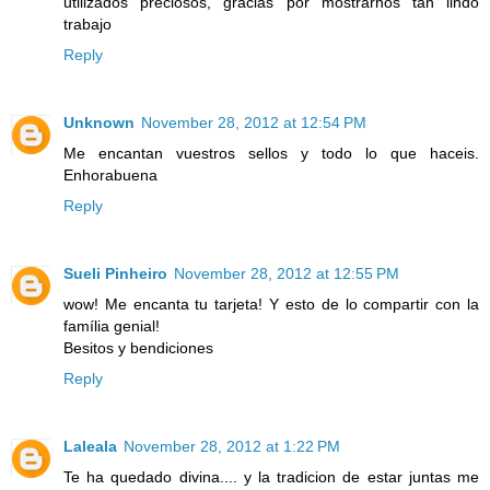
utilizados preciosos, gracias por mostrarnos tan lindo
trabajo
Reply
Unknown
November 28, 2012 at 12:54 PM
Me encantan vuestros sellos y todo lo que haceis.
Enhorabuena
Reply
Sueli Pinheiro
November 28, 2012 at 12:55 PM
wow! Me encanta tu tarjeta! Y esto de lo compartir con la
família genial!
Besitos y bendiciones
Reply
Laleala
November 28, 2012 at 1:22 PM
Te ha quedado divina.... y la tradicion de estar juntas me