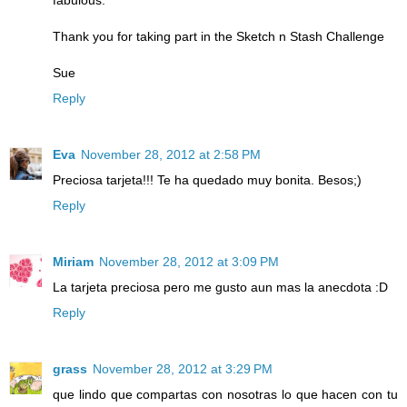
Thank you for taking part in the Sketch n Stash Challenge
Sue
Reply
Eva
November 28, 2012 at 2:58 PM
Preciosa tarjeta!!! Te ha quedado muy bonita. Besos;)
Reply
Miriam
November 28, 2012 at 3:09 PM
La tarjeta preciosa pero me gusto aun mas la anecdota :D
Reply
grass
November 28, 2012 at 3:29 PM
que lindo que compartas con nosotras lo que hacen con tu