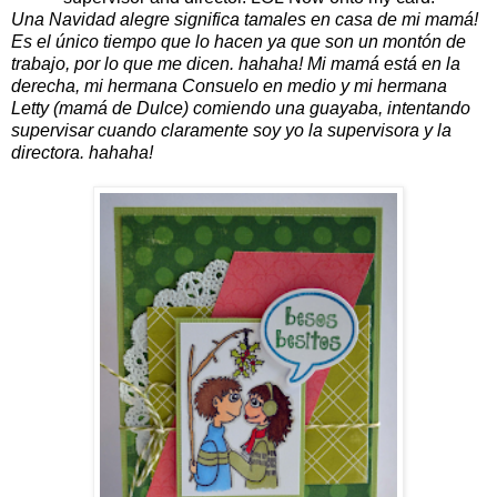
Una Navidad alegre significa tamales en casa de mi mamá!
Es el único tiempo que lo hacen ya que son un montón de
trabajo, por lo que me dicen.
hahaha!
Mi mamá está en la
derecha, mi hermana Consuelo en medio y mi hermana
Letty (mamá de Dulce) comiendo una guayaba, intentando
supervisar cuando claramente soy yo la supervisora y la
directora.
hahaha!