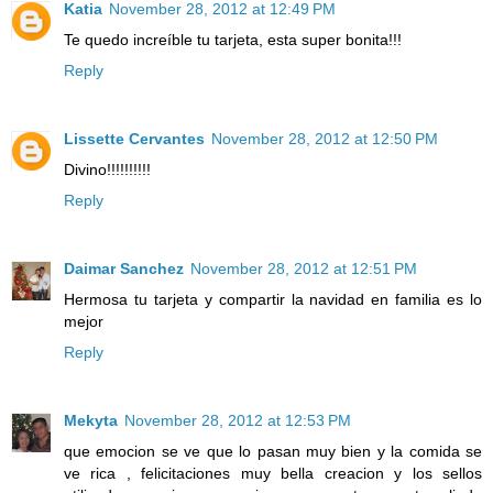
Katia
November 28, 2012 at 12:49 PM
Te quedo increíble tu tarjeta, esta super bonita!!!
Reply
Lissette Cervantes
November 28, 2012 at 12:50 PM
Divino!!!!!!!!!!
Reply
Daimar Sanchez
November 28, 2012 at 12:51 PM
Hermosa tu tarjeta y compartir la navidad en familia es lo
mejor
Reply
Mekyta
November 28, 2012 at 12:53 PM
que emocion se ve que lo pasan muy bien y la comida se
ve rica , felicitaciones muy bella creacion y los sellos