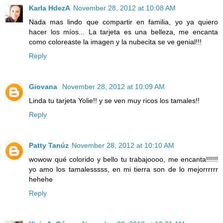
Karla HdezA
November 28, 2012 at 10:08 AM
Nada mas lindo que compartir en familia, yo ya quiero
hacer los míos... La tarjeta es una belleza, me encanta
como coloreaste la imagen y la nubecita se ve genial!!!
Reply
Giovana
November 28, 2012 at 10:09 AM
Linda tu tarjeta Yolie!! y se ven muy ricos los tamales!!
Reply
Patty Tanúz
November 28, 2012 at 10:10 AM
wowow qué colorido y bello tu trabajoooo, me encanta!!!!!!
yo amo los tamalesssss, en mi tierra son de lo mejorrrrrr
hehehe
Reply