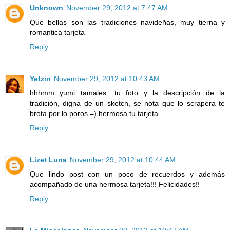
Unknown
November 29, 2012 at 7:47 AM
Que bellas son las tradiciones navideñas, muy tierna y
romantica tarjeta
Reply
Yetzin
November 29, 2012 at 10:43 AM
hhhmm yumi tamales....tu foto y la descripción de la
tradición, digna de un sketch, se nota que lo scrapera te
brota por lo poros =) hermosa tu tarjeta.
Reply
Lizet Luna
November 29, 2012 at 10:44 AM
Que lindo post con un poco de recuerdos y además
acompañado de una hermosa tarjeta!!! Felicidades!!
Reply