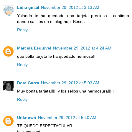
Lidia gmail
November 29, 2012 at 3:13 AM
Yolanda te ha quedado una tarjeta preciosa... continuo
dando saltitos en el blog hop. Besos
Reply
Marcela Esquivel
November 29, 2012 at 4:24 AM
que bella tarjeta te ha quedado hermosa!!!
Reply
Dora Garza
November 29, 2012 at 5:03 AM
Muy bonita tarjeta!!!!! y los sellos una hermosura!!!!!
Reply
Unknown
November 29, 2012 at 5:40 AM
TE QUEDO ESPECTACULAR.
feliz navidad.