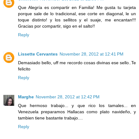
Que Alegría es compartir en Familia! Me gusta tu tarjeta
porque sale de lo tradicional, ese corte en diagonal, le un
toque distinto! y los sellitos y el suaje, me encantan!!!
Gracias por compartir, sigo en el salto!!
Reply
Lissette Cervantes
November 28, 2012 at 12:41 PM
Demasiado bello, uff me recordo cosas divinas ese sello..Te
felicito
Reply
Marghe
November 28, 2012 at 12:42 PM
Que hermoso trabajo... y que rico los tamales... en
Venezuela preparamos Hallacas como plato navideño, y
tambien tiene bastante trabajo....
Reply