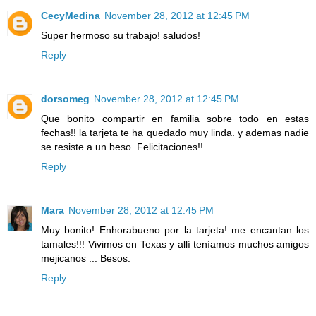
CecyMedina
November 28, 2012 at 12:45 PM
Super hermoso su trabajo! saludos!
Reply
dorsomeg
November 28, 2012 at 12:45 PM
Que bonito compartir en familia sobre todo en estas
fechas!! la tarjeta te ha quedado muy linda. y ademas nadie
se resiste a un beso. Felicitaciones!!
Reply
Mara
November 28, 2012 at 12:45 PM
Muy bonito! Enhorabueno por la tarjeta! me encantan los
tamales!!! Vivimos en Texas y allí teníamos muchos amigos
mejicanos ... Besos.
Reply