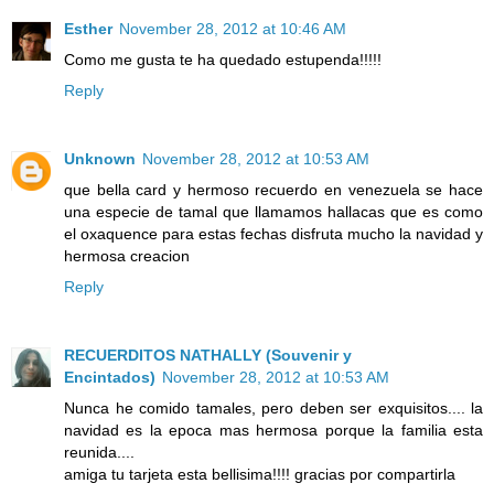
Esther
November 28, 2012 at 10:46 AM
Como me gusta te ha quedado estupenda!!!!!
Reply
Unknown
November 28, 2012 at 10:53 AM
que bella card y hermoso recuerdo en venezuela se hace
una especie de tamal que llamamos hallacas que es como
el oxaquence para estas fechas disfruta mucho la navidad y
hermosa creacion
Reply
RECUERDITOS NATHALLY (Souvenir y
Encintados)
November 28, 2012 at 10:53 AM
Nunca he comido tamales, pero deben ser exquisitos.... la
navidad es la epoca mas hermosa porque la familia esta
reunida....
amiga tu tarjeta esta bellisima!!!! gracias por compartirla