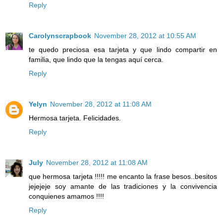
Reply
Carolynscrapbook
November 28, 2012 at 10:55 AM
te quedo preciosa esa tarjeta y que lindo compartir en
familia, que lindo que la tengas aquí cerca.
Reply
Yelyn
November 28, 2012 at 11:08 AM
Hermosa tarjeta. Felicidades.
Reply
July
November 28, 2012 at 11:08 AM
que hermosa tarjeta !!!!! me encanto la frase besos..besitos
jejejeje soy amante de las tradiciones y la convivencia
conquienes amamos !!!!
Reply