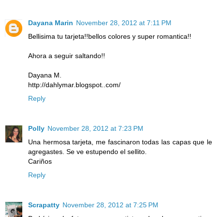
Dayana Marin
November 28, 2012 at 7:11 PM
Bellisima tu tarjeta!!bellos colores y super romantica!!
Ahora a seguir saltando!!
Dayana M.
http://dahlymar.blogspot..com/
Reply
Polly
November 28, 2012 at 7:23 PM
Una hermosa tarjeta, me fascinaron todas las capas que le
agregastes. Se ve estupendo el sellito.
Cariños
Reply
Scrapatty
November 28, 2012 at 7:25 PM