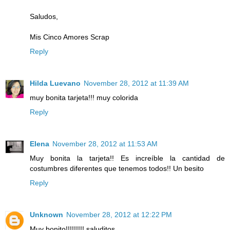
Saludos,
Mis Cinco Amores Scrap
Reply
Hilda Luevano
November 28, 2012 at 11:39 AM
muy bonita tarjeta!!! muy colorida
Reply
Elena
November 28, 2012 at 11:53 AM
Muy bonita la tarjeta!! Es increíble la cantidad de
costumbres diferentes que tenemos todos!! Un besito
Reply
Unknown
November 28, 2012 at 12:22 PM
Muy bonito!!!!!!!!! saluditos