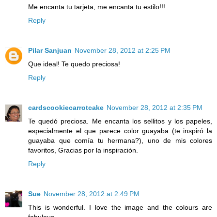
Me encanta tu tarjeta, me encanta tu estilo!!!
Reply
Pilar Sanjuan
November 28, 2012 at 2:25 PM
Que ideal! Te quedo preciosa!
Reply
cardscookiecarrotcake
November 28, 2012 at 2:35 PM
Te quedó preciosa. Me encanta los sellitos y los papeles,
especialmente el que parece color guayaba (te inspiró la
guayaba que comía tu hermana?), uno de mis colores
favoritos, Gracias por la inspiración.
Reply
Sue
November 28, 2012 at 2:49 PM
This is wonderful. I love the image and the colours are
fabulous.