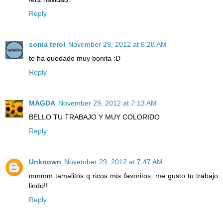
Reply
sonia terol
November 29, 2012 at 6:28 AM
te ha quedado muy bonita :D
Reply
MAGDA
November 29, 2012 at 7:13 AM
BELLO TU TRABAJO Y MUY COLORIDO
Reply
Unknown
November 29, 2012 at 7:47 AM
mmmm tamalitos q ricos mis favoritos, me gusto tu trabajo
lindo!!
Reply