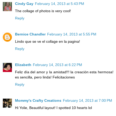
Cindy Gay
February 14, 2013 at 5:43 PM
The collage of photos is very cool!
Reply
Bernice Chandler
February 14, 2013 at 5:55 PM
Lindo que se ve el collage en la pagina!
Reply
Elizabeth
February 14, 2013 at 6:22 PM
Feliz día del amor y la amistad!!! la creación esta hermosa!
es sencilla, pero linda! Felicitaciones
Reply
Mommy's Crafty Creations
February 14, 2013 at 7:00 PM
Hi Yolie, Beautiful layout! I spotted 10 hearts lol