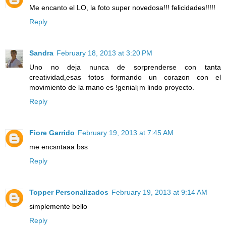
Me encanto el LO, la foto super novedosa!!! felicidades!!!!!
Reply
Sandra
February 18, 2013 at 3:20 PM
Uno no deja nunca de sorprenderse con tanta
creatividad,esas fotos formando un corazon con el
movimiento de la mano es !genial¡m lindo proyecto.
Reply
Fiore Garrido
February 19, 2013 at 7:45 AM
me encsntaaa bss
Reply
Topper Personalizados
February 19, 2013 at 9:14 AM
simplemente bello
Reply