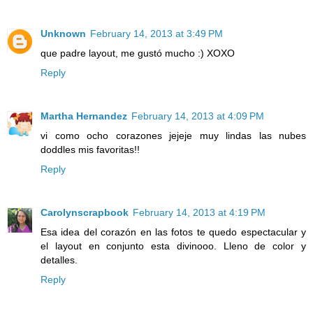
Unknown
February 14, 2013 at 3:49 PM
que padre layout, me gustó mucho :) XOXO
Reply
Martha Hernandez
February 14, 2013 at 4:09 PM
vi como ocho corazones jejeje muy lindas las nubes
doddles mis favoritas!!
Reply
Carolynscrapbook
February 14, 2013 at 4:19 PM
Esa idea del corazón en las fotos te quedo espectacular y
el layout en conjunto esta divinooo. Lleno de color y
detalles.
Reply