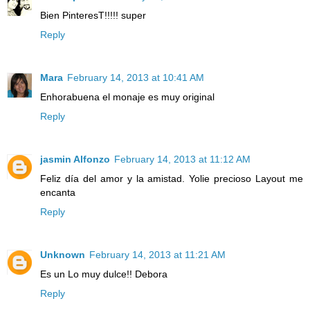
Bien PinteresT!!!!! super
Reply
Mara
February 14, 2013 at 10:41 AM
Enhorabuena el monaje es muy original
Reply
jasmin Alfonzo
February 14, 2013 at 11:12 AM
Feliz día del amor y la amistad. Yolie precioso Layout me
encanta
Reply
Unknown
February 14, 2013 at 11:21 AM
Es un Lo muy dulce!! Debora
Reply