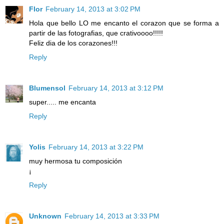
Flor
February 14, 2013 at 3:02 PM
Hola que bello LO me encanto el corazon que se forma a
partir de las fotografias, que crativoooo!!!!!
Feliz dia de los corazones!!!
Reply
Blumensol
February 14, 2013 at 3:12 PM
super..... me encanta
Reply
Yolis
February 14, 2013 at 3:22 PM
muy hermosa tu composición
¡
Reply
Unknown
February 14, 2013 at 3:33 PM