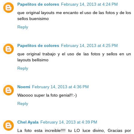
Papelitos de colores
February 14, 2013 at 4:24 PM
que original layouts me encanto el uso de las fotos y de los
sellos buenisimo
Reply
Papelitos de colores
February 14, 2013 at 4:25 PM
que original trabajo y el uso de las fotos y sellos en un
layouts bellisimo
Reply
Noemi
February 14, 2013 at 4:36 PM
Waoooo super la foto genial!!:-)
Reply
Chel Ayala
February 14, 2013 at 4:39 PM
La foto esta increible!!!! tu LO luce divino, Gracias por