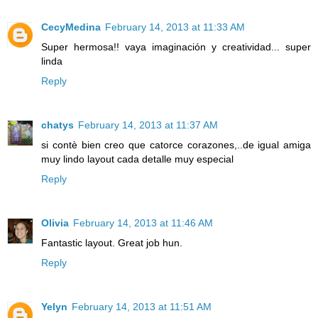
CecyMedina
February 14, 2013 at 11:33 AM
Super hermosa!! vaya imaginación y creatividad... super
linda
Reply
chatys
February 14, 2013 at 11:37 AM
si contè bien creo que catorce corazones,..de igual amiga
muy lindo layout cada detalle muy especial
Reply
Olivia
February 14, 2013 at 11:46 AM
Fantastic layout. Great job hun.
Reply
Yelyn
February 14, 2013 at 11:51 AM