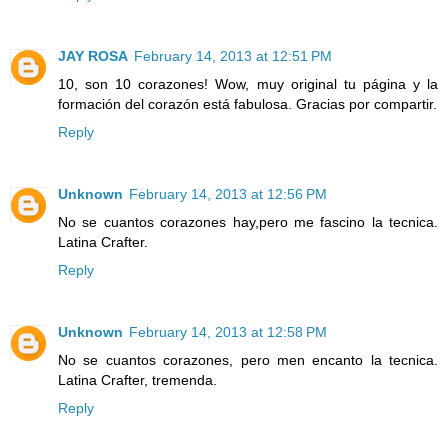
JAY ROSA
February 14, 2013 at 12:51 PM
10, son 10 corazones! Wow, muy original tu página y la
formación del corazón está fabulosa. Gracias por compartir.
Reply
Unknown
February 14, 2013 at 12:56 PM
No se cuantos corazones hay,pero me fascino la tecnica.
Latina Crafter.
Reply
Unknown
February 14, 2013 at 12:58 PM
No se cuantos corazones, pero men encanto la tecnica.
Latina Crafter, tremenda.
Reply