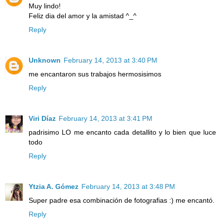
Muy lindo!
Feliz dia del amor y la amistad ^_^
Reply
Unknown
February 14, 2013 at 3:40 PM
me encantaron sus trabajos hermosisimos
Reply
Viri Díaz
February 14, 2013 at 3:41 PM
padrisimo LO me encanto cada detallito y lo bien que luce
todo
Reply
Ytzia A. Gómez
February 14, 2013 at 3:48 PM
Super padre esa combinación de fotografias :) me encantó.
Reply