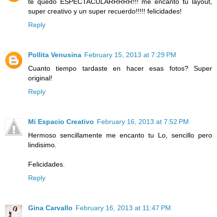
te quedó ESPECTACULARRRRR!!! me encantó tu layout,
super creativo y un super recuerdo!!!!! felicidades!
Reply
Pollita Venusina
February 15, 2013 at 7:29 PM
Cuanto tiempo tardaste en hacer esas fotos? Super
original!
Reply
Mi Espacio Creativo
February 16, 2013 at 7:52 PM
Hermoso sencillamente me encanto tu Lo, sencillo pero
lindisimo.
Felicidades.
Reply
Gina Carvallo
February 16, 2013 at 11:47 PM