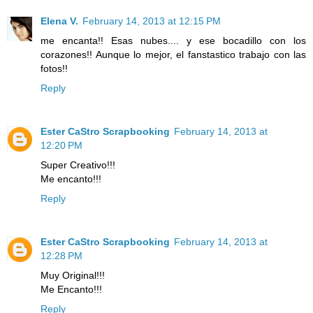
Elena V.
February 14, 2013 at 12:15 PM
me encanta!! Esas nubes.... y ese bocadillo con los
corazones!! Aunque lo mejor, el fanstastico trabajo con las
fotos!!
Reply
Ester CaStro Scrapbooking
February 14, 2013 at
12:20 PM
Super Creativo!!!
Me encanto!!!
Reply
Ester CaStro Scrapbooking
February 14, 2013 at
12:28 PM
Muy Original!!!
Me Encanto!!!
Reply