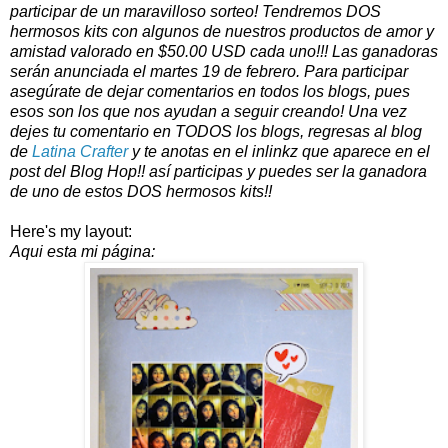
participar de un maravilloso sorteo! Tendremos DOS
hermosos kits con algunos de nuestros productos de amor y
amistad valorado en $50.00 USD cada uno!!! Las ganadoras
serán anunciada el martes 19 de febrero. Para participar
asegúrate de dejar comentarios en todos los blogs, pues
esos son los que nos ayudan a seguir creando! Una vez
dejes tu comentario en TODOS los blogs, regresas al blog
de
Latina Crafter
y te anotas en el inlinkz que aparece en el
post del Blog Hop!! así participas y puedes ser la ganadora
de uno de estos DOS hermosos kits!!
Here's my layout:
Aqui esta mi página: