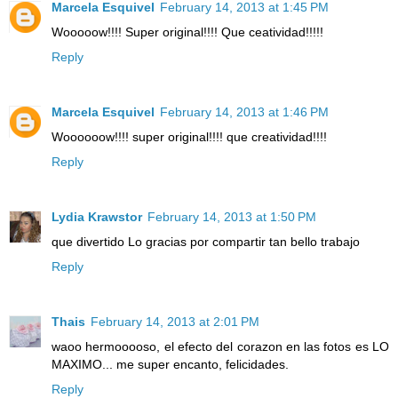
Marcela Esquivel
February 14, 2013 at 1:45 PM
Wooooow!!!! Super original!!!! Que ceatividad!!!!!
Reply
Marcela Esquivel
February 14, 2013 at 1:46 PM
Woooooow!!!! super original!!!! que creatividad!!!!
Reply
Lydia Krawstor
February 14, 2013 at 1:50 PM
que divertido Lo gracias por compartir tan bello trabajo
Reply
Thais
February 14, 2013 at 2:01 PM
waoo hermooooso, el efecto del corazon en las fotos es LO
MAXIMO... me super encanto, felicidades.
Reply