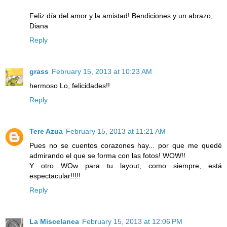
Feliz día del amor y la amistad! Bendiciones y un abrazo,
Diana
Reply
grass
February 15, 2013 at 10:23 AM
hermoso Lo, felicidades!!
Reply
Tere Azua
February 15, 2013 at 11:21 AM
Pues no se cuentos corazones hay... por que me quedé
admirando el que se forma con las fotos! WOW!!
Y otro WOw para tu layout, como siempre, está
espectacular!!!!!
Reply
La Miscelanea
February 15, 2013 at 12:06 PM