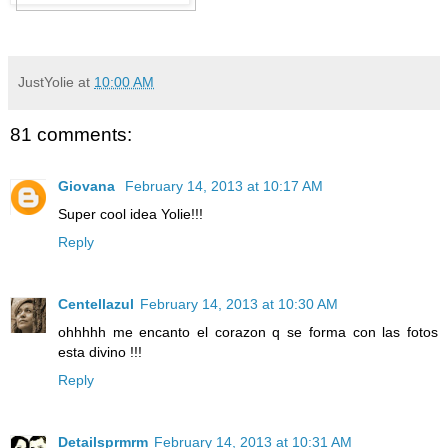
JustYolie
at
10:00 AM
81 comments:
Giovana
February 14, 2013 at 10:17 AM
Super cool idea Yolie!!!
Reply
Centellazul
February 14, 2013 at 10:30 AM
ohhhhh me encanto el corazon q se forma con las fotos
esta divino !!!
Reply
Detailsprmrm
February 14, 2013 at 10:31 AM