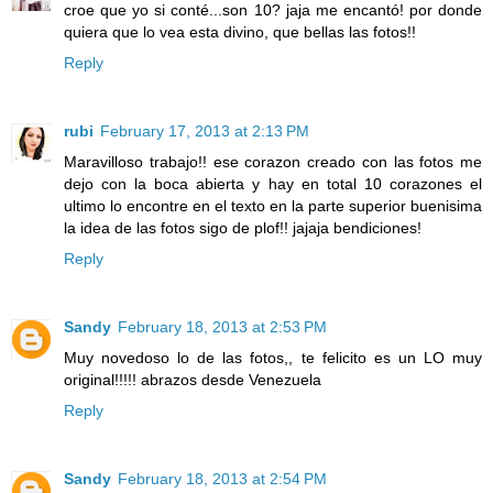
croe que yo si conté...son 10? jaja me encantó! por donde
quiera que lo vea esta divino, que bellas las fotos!!
Reply
rubi
February 17, 2013 at 2:13 PM
Maravilloso trabajo!! ese corazon creado con las fotos me
dejo con la boca abierta y hay en total 10 corazones el
ultimo lo encontre en el texto en la parte superior buenisima
la idea de las fotos sigo de plof!! jajaja bendiciones!
Reply
Sandy
February 18, 2013 at 2:53 PM
Muy novedoso lo de las fotos,, te felicito es un LO muy
original!!!!! abrazos desde Venezuela
Reply
Sandy
February 18, 2013 at 2:54 PM