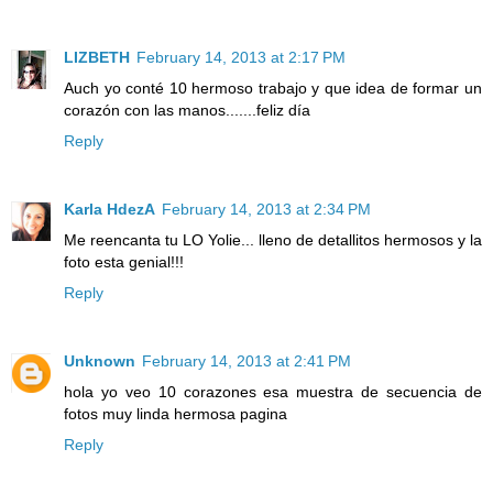
LIZBETH
February 14, 2013 at 2:17 PM
Auch yo conté 10 hermoso trabajo y que idea de formar un
corazón con las manos.......feliz día
Reply
Karla HdezA
February 14, 2013 at 2:34 PM
Me reencanta tu LO Yolie... lleno de detallitos hermosos y la
foto esta genial!!!
Reply
Unknown
February 14, 2013 at 2:41 PM
hola yo veo 10 corazones esa muestra de secuencia de
fotos muy linda hermosa pagina
Reply