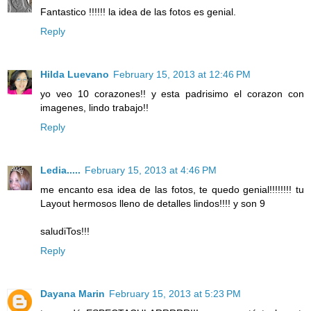
Fantastico !!!!!! la idea de las fotos es genial.
Reply
Hilda Luevano
February 15, 2013 at 12:46 PM
yo veo 10 corazones!! y esta padrisimo el corazon con
imagenes, lindo trabajo!!
Reply
Ledia.....
February 15, 2013 at 4:46 PM
me encanto esa idea de las fotos, te quedo genial!!!!!!!! tu
Layout hermosos lleno de detalles lindos!!!! y son 9
saludiTos!!!
Reply
Dayana Marin
February 15, 2013 at 5:23 PM