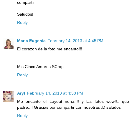
compartir.
Saludos!
Reply
Maria Eugenia
February 14, 2013 at 4:45 PM
El corazon de la foto me encanto!!!
Mis Cinco Amores SCrap
Reply
Ary!
February 14, 2013 at 4:58 PM
Me encanto el Layout nena..!! y las fotos wow!!.. que
padre..!! Gracias por compartir con nosotras :D saludos
Reply