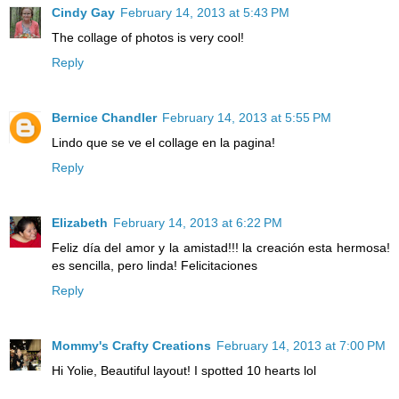
Cindy Gay
February 14, 2013 at 5:43 PM
The collage of photos is very cool!
Reply
Bernice Chandler
February 14, 2013 at 5:55 PM
Lindo que se ve el collage en la pagina!
Reply
Elizabeth
February 14, 2013 at 6:22 PM
Feliz día del amor y la amistad!!! la creación esta hermosa!
es sencilla, pero linda! Felicitaciones
Reply
Mommy's Crafty Creations
February 14, 2013 at 7:00 PM
Hi Yolie, Beautiful layout! I spotted 10 hearts lol