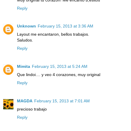
Reply
Unknown
February 15, 2013 at 3:36 AM
Layout me encantaron, bellos trabajos.
Saludos.
Reply
Mimita
February 15, 2013 at 5:24 AM
Que lindoi.... y veo 4 corazones, muy original
Reply
MAGDA
February 15, 2013 at 7:01 AM
precioso trabajo
Reply