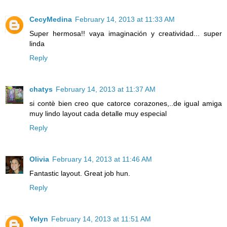
CecyMedina
February 14, 2013 at 11:33 AM
Super hermosa!! vaya imaginación y creatividad... super
linda
Reply
chatys
February 14, 2013 at 11:37 AM
si contè bien creo que catorce corazones,..de igual amiga
muy lindo layout cada detalle muy especial
Reply
Olivia
February 14, 2013 at 11:46 AM
Fantastic layout. Great job hun.
Reply
Yelyn
February 14, 2013 at 11:51 AM