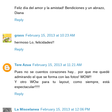
Feliz día del amor y la amistad! Bendiciones y un abrazo,
Diana
Reply
grass
February 15, 2013 at 10:23 AM
hermoso Lo, felicidades!!
Reply
Tere Azua
February 15, 2013 at 11:21 AM
Pues no se cuentos corazones hay... por que me quedé
admirando el que se forma con las fotos! WOW!!
Y otro WOw para tu layout, como siempre, está
espectacular!!!!!
Reply
La Miscelanea
February 15, 2013 at 12:06 PM