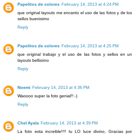
Papelitos de colores
February 14, 2013 at 4:24 PM
que original layouts me encanto el uso de las fotos y de los
sellos buenisimo
Reply
Papelitos de colores
February 14, 2013 at 4:25 PM
que original trabajo y el uso de las fotos y sellos en un
layouts bellisimo
Reply
Noemi
February 14, 2013 at 4:36 PM
Waoooo super la foto genial!!:-)
Reply
Chel Ayala
February 14, 2013 at 4:39 PM
La foto esta increible!!!! tu LO luce divino, Gracias por