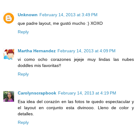
Unknown
February 14, 2013 at 3:49 PM
que padre layout, me gustó mucho :) XOXO
Reply
Martha Hernandez
February 14, 2013 at 4:09 PM
vi como ocho corazones jejeje muy lindas las nubes
doddles mis favoritas!!
Reply
Carolynscrapbook
February 14, 2013 at 4:19 PM
Esa idea del corazón en las fotos te quedo espectacular y
el layout en conjunto esta divinooo. Lleno de color y
detalles.
Reply