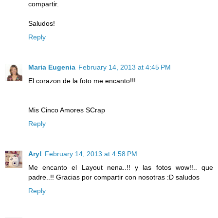
compartir.
Saludos!
Reply
Maria Eugenia
February 14, 2013 at 4:45 PM
El corazon de la foto me encanto!!!
Mis Cinco Amores SCrap
Reply
Ary!
February 14, 2013 at 4:58 PM
Me encanto el Layout nena..!! y las fotos wow!!.. que
padre..!! Gracias por compartir con nosotras :D saludos
Reply