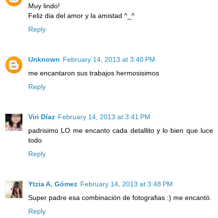
Muy lindo!
Feliz dia del amor y la amistad ^_^
Reply
Unknown
February 14, 2013 at 3:40 PM
me encantaron sus trabajos hermosisimos
Reply
Viri Díaz
February 14, 2013 at 3:41 PM
padrisimo LO me encanto cada detallito y lo bien que luce
todo
Reply
Ytzia A. Gómez
February 14, 2013 at 3:48 PM
Super padre esa combinación de fotografias :) me encantó.
Reply