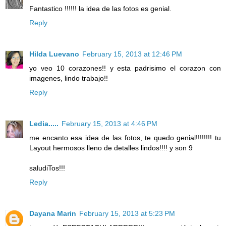
Fantastico !!!!!! la idea de las fotos es genial.
Reply
Hilda Luevano
February 15, 2013 at 12:46 PM
yo veo 10 corazones!! y esta padrisimo el corazon con
imagenes, lindo trabajo!!
Reply
Ledia.....
February 15, 2013 at 4:46 PM
me encanto esa idea de las fotos, te quedo genial!!!!!!!! tu
Layout hermosos lleno de detalles lindos!!!! y son 9
saludiTos!!!
Reply
Dayana Marin
February 15, 2013 at 5:23 PM