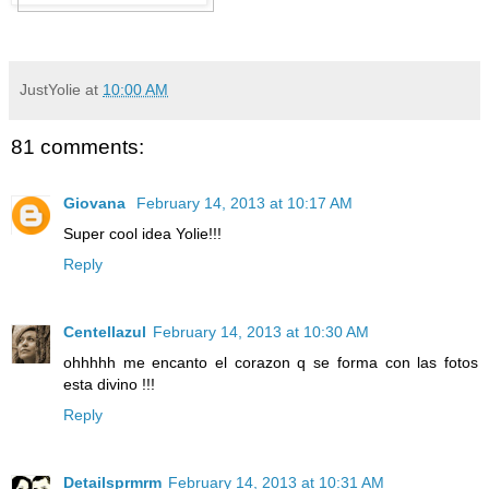
JustYolie
at
10:00 AM
81 comments:
Giovana
February 14, 2013 at 10:17 AM
Super cool idea Yolie!!!
Reply
Centellazul
February 14, 2013 at 10:30 AM
ohhhhh me encanto el corazon q se forma con las fotos
esta divino !!!
Reply
Detailsprmrm
February 14, 2013 at 10:31 AM