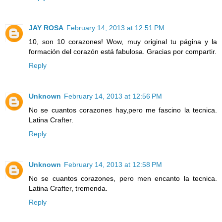
JAY ROSA
February 14, 2013 at 12:51 PM
10, son 10 corazones! Wow, muy original tu página y la
formación del corazón está fabulosa. Gracias por compartir.
Reply
Unknown
February 14, 2013 at 12:56 PM
No se cuantos corazones hay,pero me fascino la tecnica.
Latina Crafter.
Reply
Unknown
February 14, 2013 at 12:58 PM
No se cuantos corazones, pero men encanto la tecnica.
Latina Crafter, tremenda.
Reply