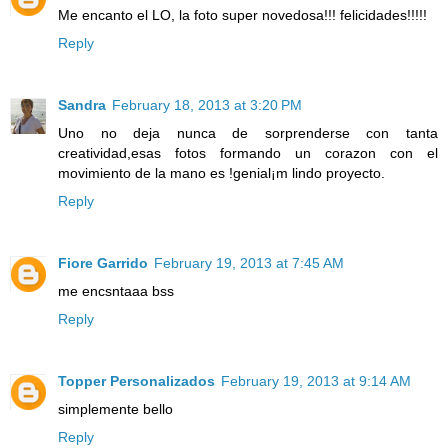
Me encanto el LO, la foto super novedosa!!! felicidades!!!!!
Reply
Sandra
February 18, 2013 at 3:20 PM
Uno no deja nunca de sorprenderse con tanta
creatividad,esas fotos formando un corazon con el
movimiento de la mano es !genial¡m lindo proyecto.
Reply
Fiore Garrido
February 19, 2013 at 7:45 AM
me encsntaaa bss
Reply
Topper Personalizados
February 19, 2013 at 9:14 AM
simplemente bello
Reply