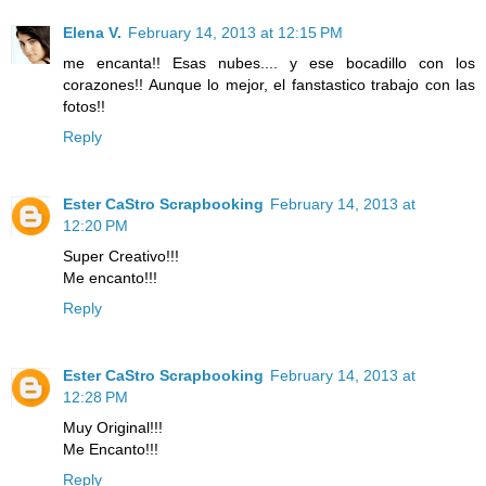
Elena V.
February 14, 2013 at 12:15 PM
me encanta!! Esas nubes.... y ese bocadillo con los
corazones!! Aunque lo mejor, el fanstastico trabajo con las
fotos!!
Reply
Ester CaStro Scrapbooking
February 14, 2013 at
12:20 PM
Super Creativo!!!
Me encanto!!!
Reply
Ester CaStro Scrapbooking
February 14, 2013 at
12:28 PM
Muy Original!!!
Me Encanto!!!
Reply