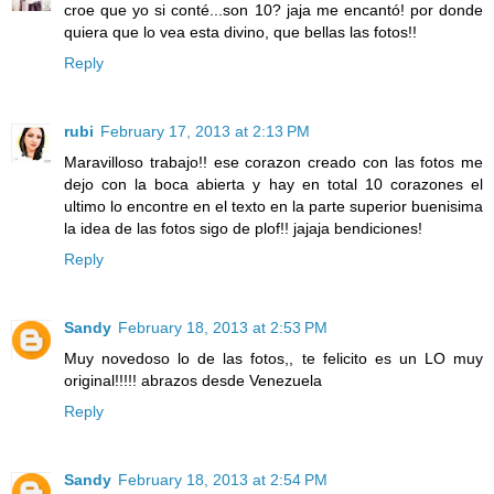
croe que yo si conté...son 10? jaja me encantó! por donde
quiera que lo vea esta divino, que bellas las fotos!!
Reply
rubi
February 17, 2013 at 2:13 PM
Maravilloso trabajo!! ese corazon creado con las fotos me
dejo con la boca abierta y hay en total 10 corazones el
ultimo lo encontre en el texto en la parte superior buenisima
la idea de las fotos sigo de plof!! jajaja bendiciones!
Reply
Sandy
February 18, 2013 at 2:53 PM
Muy novedoso lo de las fotos,, te felicito es un LO muy
original!!!!! abrazos desde Venezuela
Reply
Sandy
February 18, 2013 at 2:54 PM