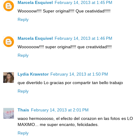
Marcela Esquivel
February 14, 2013 at 1:45 PM
Wooooow!!!! Super original!!!! Que ceatividad!!!!!
Reply
Marcela Esquivel
February 14, 2013 at 1:46 PM
Woooooow!!!! super original!!!! que creatividad!!!!
Reply
Lydia Krawstor
February 14, 2013 at 1:50 PM
que divertido Lo gracias por compartir tan bello trabajo
Reply
Thais
February 14, 2013 at 2:01 PM
waoo hermooooso, el efecto del corazon en las fotos es LO
MAXIMO... me super encanto, felicidades.
Reply