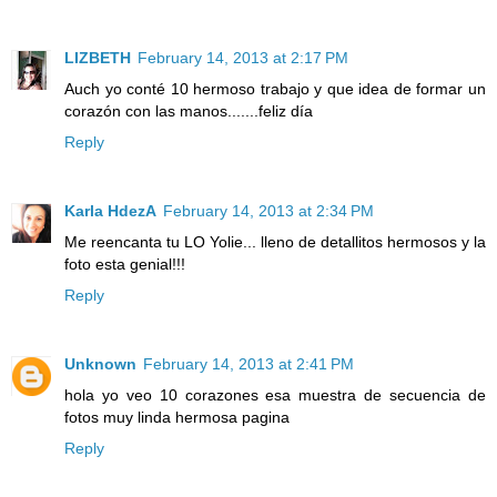
LIZBETH
February 14, 2013 at 2:17 PM
Auch yo conté 10 hermoso trabajo y que idea de formar un
corazón con las manos.......feliz día
Reply
Karla HdezA
February 14, 2013 at 2:34 PM
Me reencanta tu LO Yolie... lleno de detallitos hermosos y la
foto esta genial!!!
Reply
Unknown
February 14, 2013 at 2:41 PM
hola yo veo 10 corazones esa muestra de secuencia de
fotos muy linda hermosa pagina
Reply