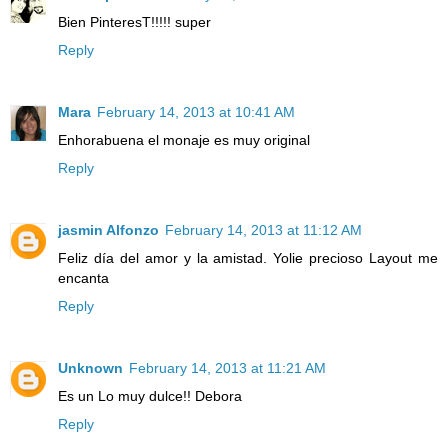
Bien PinteresT!!!!! super
Reply
Mara
February 14, 2013 at 10:41 AM
Enhorabuena el monaje es muy original
Reply
jasmin Alfonzo
February 14, 2013 at 11:12 AM
Feliz día del amor y la amistad. Yolie precioso Layout me
encanta
Reply
Unknown
February 14, 2013 at 11:21 AM
Es un Lo muy dulce!! Debora
Reply