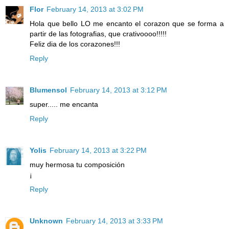
Flor
February 14, 2013 at 3:02 PM
Hola que bello LO me encanto el corazon que se forma a
partir de las fotografias, que crativoooo!!!!!
Feliz dia de los corazones!!!
Reply
Blumensol
February 14, 2013 at 3:12 PM
super..... me encanta
Reply
Yolis
February 14, 2013 at 3:22 PM
muy hermosa tu composición
¡
Reply
Unknown
February 14, 2013 at 3:33 PM