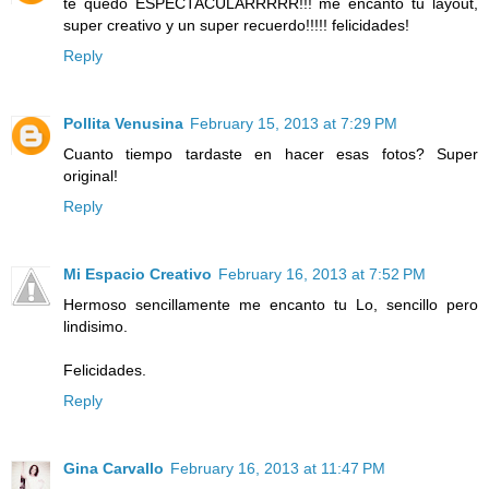
te quedó ESPECTACULARRRRR!!! me encantó tu layout,
super creativo y un super recuerdo!!!!! felicidades!
Reply
Pollita Venusina
February 15, 2013 at 7:29 PM
Cuanto tiempo tardaste en hacer esas fotos? Super
original!
Reply
Mi Espacio Creativo
February 16, 2013 at 7:52 PM
Hermoso sencillamente me encanto tu Lo, sencillo pero
lindisimo.
Felicidades.
Reply
Gina Carvallo
February 16, 2013 at 11:47 PM