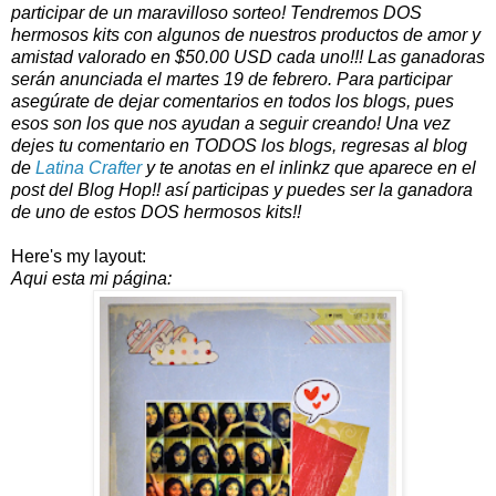
participar de un maravilloso sorteo! Tendremos DOS
hermosos kits con algunos de nuestros productos de amor y
amistad valorado en $50.00 USD cada uno!!! Las ganadoras
serán anunciada el martes 19 de febrero. Para participar
asegúrate de dejar comentarios en todos los blogs, pues
esos son los que nos ayudan a seguir creando! Una vez
dejes tu comentario en TODOS los blogs, regresas al blog
de
Latina Crafter
y te anotas en el inlinkz que aparece en el
post del Blog Hop!! así participas y puedes ser la ganadora
de uno de estos DOS hermosos kits!!
Here's my layout:
Aqui esta mi página: