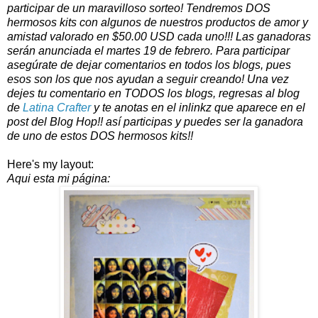
participar de un maravilloso sorteo! Tendremos DOS
hermosos kits con algunos de nuestros productos de amor y
amistad valorado en $50.00 USD cada uno!!! Las ganadoras
serán anunciada el martes 19 de febrero. Para participar
asegúrate de dejar comentarios en todos los blogs, pues
esos son los que nos ayudan a seguir creando! Una vez
dejes tu comentario en TODOS los blogs, regresas al blog
de
Latina Crafter
y te anotas en el inlinkz que aparece en el
post del Blog Hop!! así participas y puedes ser la ganadora
de uno de estos DOS hermosos kits!!
Here's my layout:
Aqui esta mi página: