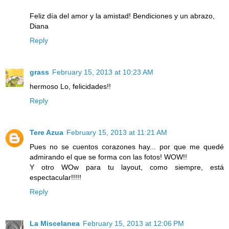
Feliz día del amor y la amistad! Bendiciones y un abrazo,
Diana
Reply
grass
February 15, 2013 at 10:23 AM
hermoso Lo, felicidades!!
Reply
Tere Azua
February 15, 2013 at 11:21 AM
Pues no se cuentos corazones hay... por que me quedé
admirando el que se forma con las fotos! WOW!!
Y otro WOw para tu layout, como siempre, está
espectacular!!!!!
Reply
La Miscelanea
February 15, 2013 at 12:06 PM