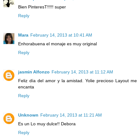
Bien PinteresT!!!!! super
Reply
Mara
February 14, 2013 at 10:41 AM
Enhorabuena el monaje es muy original
Reply
jasmin Alfonzo
February 14, 2013 at 11:12 AM
Feliz día del amor y la amistad. Yolie precioso Layout me
encanta
Reply
Unknown
February 14, 2013 at 11:21 AM
Es un Lo muy dulce!! Debora
Reply