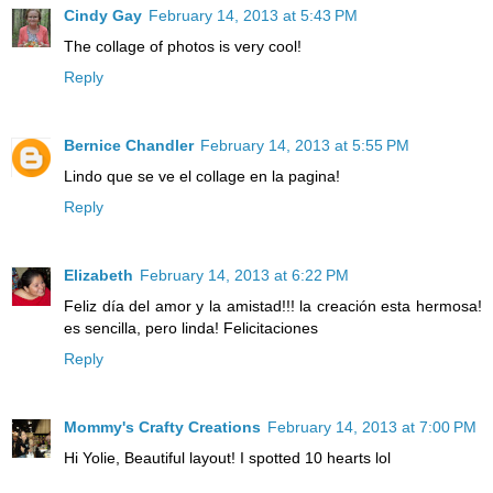
Cindy Gay
February 14, 2013 at 5:43 PM
The collage of photos is very cool!
Reply
Bernice Chandler
February 14, 2013 at 5:55 PM
Lindo que se ve el collage en la pagina!
Reply
Elizabeth
February 14, 2013 at 6:22 PM
Feliz día del amor y la amistad!!! la creación esta hermosa!
es sencilla, pero linda! Felicitaciones
Reply
Mommy's Crafty Creations
February 14, 2013 at 7:00 PM
Hi Yolie, Beautiful layout! I spotted 10 hearts lol