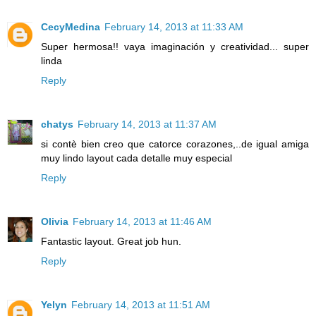
CecyMedina
February 14, 2013 at 11:33 AM
Super hermosa!! vaya imaginación y creatividad... super
linda
Reply
chatys
February 14, 2013 at 11:37 AM
si contè bien creo que catorce corazones,..de igual amiga
muy lindo layout cada detalle muy especial
Reply
Olivia
February 14, 2013 at 11:46 AM
Fantastic layout. Great job hun.
Reply
Yelyn
February 14, 2013 at 11:51 AM