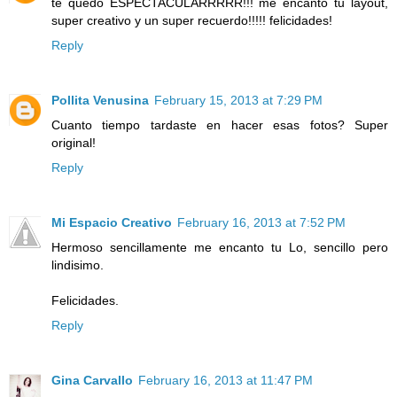
te quedó ESPECTACULARRRRR!!! me encantó tu layout,
super creativo y un super recuerdo!!!!! felicidades!
Reply
Pollita Venusina
February 15, 2013 at 7:29 PM
Cuanto tiempo tardaste en hacer esas fotos? Super
original!
Reply
Mi Espacio Creativo
February 16, 2013 at 7:52 PM
Hermoso sencillamente me encanto tu Lo, sencillo pero
lindisimo.
Felicidades.
Reply
Gina Carvallo
February 16, 2013 at 11:47 PM