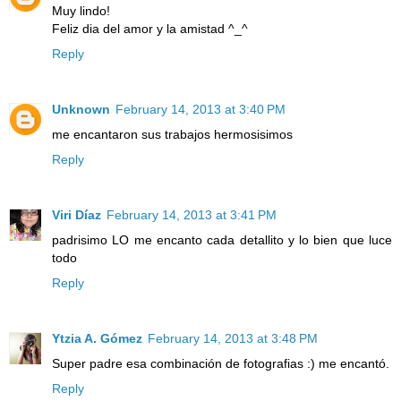
Muy lindo!
Feliz dia del amor y la amistad ^_^
Reply
Unknown
February 14, 2013 at 3:40 PM
me encantaron sus trabajos hermosisimos
Reply
Viri Díaz
February 14, 2013 at 3:41 PM
padrisimo LO me encanto cada detallito y lo bien que luce
todo
Reply
Ytzia A. Gómez
February 14, 2013 at 3:48 PM
Super padre esa combinación de fotografias :) me encantó.
Reply