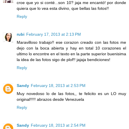
croe que yo si conté...son 10? jaja me encantó! por donde
quiera que lo vea esta divino, que bellas las fotos!!
Reply
rubi
February 17, 2013 at 2:13 PM
Maravilloso trabajo!! ese corazon creado con las fotos me
dejo con la boca abierta y hay en total 10 corazones el
ultimo lo encontre en el texto en la parte superior buenisima
la idea de las fotos sigo de plof!! jajaja bendiciones!
Reply
Sandy
February 18, 2013 at 2:53 PM
Muy novedoso lo de las fotos,, te felicito es un LO muy
original!!!!! abrazos desde Venezuela
Reply
Sandy
February 18, 2013 at 2:54 PM