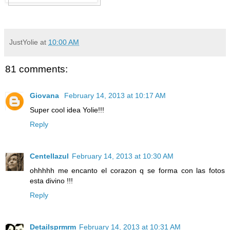
JustYolie
at
10:00 AM
81 comments:
Giovana
February 14, 2013 at 10:17 AM
Super cool idea Yolie!!!
Reply
Centellazul
February 14, 2013 at 10:30 AM
ohhhhh me encanto el corazon q se forma con las fotos
esta divino !!!
Reply
Detailsprmrm
February 14, 2013 at 10:31 AM