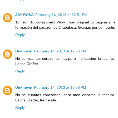
JAY ROSA
February 14, 2013 at 12:51 PM
10, son 10 corazones! Wow, muy original tu página y la
formación del corazón está fabulosa. Gracias por compartir.
Reply
Unknown
February 14, 2013 at 12:56 PM
No se cuantos corazones hay,pero me fascino la tecnica.
Latina Crafter.
Reply
Unknown
February 14, 2013 at 12:58 PM
No se cuantos corazones, pero men encanto la tecnica.
Latina Crafter, tremenda.
Reply