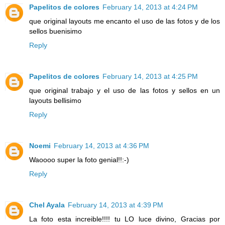
Papelitos de colores
February 14, 2013 at 4:24 PM
que original layouts me encanto el uso de las fotos y de los
sellos buenisimo
Reply
Papelitos de colores
February 14, 2013 at 4:25 PM
que original trabajo y el uso de las fotos y sellos en un
layouts bellisimo
Reply
Noemi
February 14, 2013 at 4:36 PM
Waoooo super la foto genial!!:-)
Reply
Chel Ayala
February 14, 2013 at 4:39 PM
La foto esta increible!!!! tu LO luce divino, Gracias por