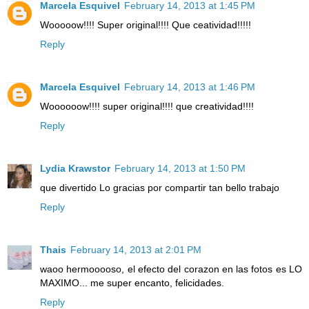
Marcela Esquivel
February 14, 2013 at 1:45 PM
Wooooow!!!! Super original!!!! Que ceatividad!!!!!
Reply
Marcela Esquivel
February 14, 2013 at 1:46 PM
Woooooow!!!! super original!!!! que creatividad!!!!
Reply
Lydia Krawstor
February 14, 2013 at 1:50 PM
que divertido Lo gracias por compartir tan bello trabajo
Reply
Thais
February 14, 2013 at 2:01 PM
waoo hermooooso, el efecto del corazon en las fotos es LO
MAXIMO... me super encanto, felicidades.
Reply