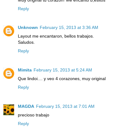
Reply
Unknown
February 15, 2013 at 3:36 AM
Layout me encantaron, bellos trabajos.
Saludos.
Reply
Mimita
February 15, 2013 at 5:24 AM
Que lindoi.... y veo 4 corazones, muy original
Reply
MAGDA
February 15, 2013 at 7:01 AM
precioso trabajo
Reply