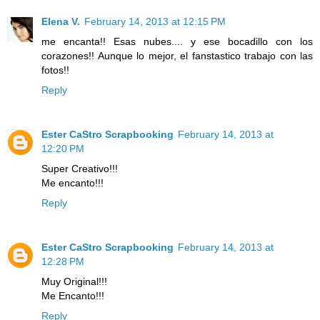
Elena V.
February 14, 2013 at 12:15 PM
me encanta!! Esas nubes.... y ese bocadillo con los
corazones!! Aunque lo mejor, el fanstastico trabajo con las
fotos!!
Reply
Ester CaStro Scrapbooking
February 14, 2013 at
12:20 PM
Super Creativo!!!
Me encanto!!!
Reply
Ester CaStro Scrapbooking
February 14, 2013 at
12:28 PM
Muy Original!!!
Me Encanto!!!
Reply