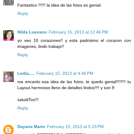
Fantastico !!!!!! la idea de las fotos es genial.
Reply
Hilda Luevano
February 15, 2013 at 12:46 PM
yo veo 10 corazones!! y esta padrisimo el corazon con
imagenes, lindo trabajo!!
Reply
Ledia.....
February 15, 2013 at 4:46 PM
me encanto esa idea de las fotos, te quedo genial!!!!!!!! tu
Layout hermosos lleno de detalles lindos!!!! y son 9
saludiTos!!!
Reply
Dayana Marin
February 15, 2013 at 5:23 PM