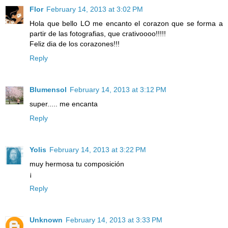
Flor
February 14, 2013 at 3:02 PM
Hola que bello LO me encanto el corazon que se forma a
partir de las fotografias, que crativoooo!!!!!
Feliz dia de los corazones!!!
Reply
Blumensol
February 14, 2013 at 3:12 PM
super..... me encanta
Reply
Yolis
February 14, 2013 at 3:22 PM
muy hermosa tu composición
¡
Reply
Unknown
February 14, 2013 at 3:33 PM