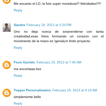
Me encanto el LO, la foto super novedosa!!! felicidades!!!!!
Reply
Sandra
February 18, 2013 at 3:20 PM
Uno no deja nunca de sorprenderse con tanta
creatividad,esas fotos formando un corazon con el
movimiento de la mano es !genial¡m lindo proyecto.
Reply
Fiore Garrido
February 19, 2013 at 7:45 AM
me encsntaaa bss
Reply
Topper Personalizados
February 19, 2013 at 9:14 AM
simplemente bello
Reply