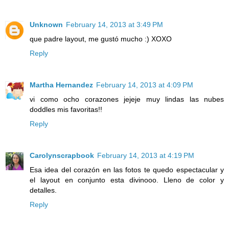
Unknown
February 14, 2013 at 3:49 PM
que padre layout, me gustó mucho :) XOXO
Reply
Martha Hernandez
February 14, 2013 at 4:09 PM
vi como ocho corazones jejeje muy lindas las nubes
doddles mis favoritas!!
Reply
Carolynscrapbook
February 14, 2013 at 4:19 PM
Esa idea del corazón en las fotos te quedo espectacular y
el layout en conjunto esta divinooo. Lleno de color y
detalles.
Reply