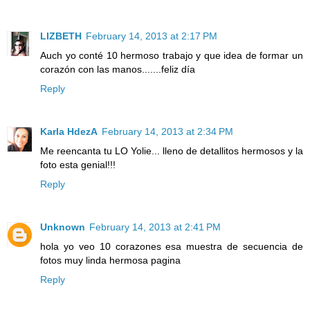
LIZBETH
February 14, 2013 at 2:17 PM
Auch yo conté 10 hermoso trabajo y que idea de formar un
corazón con las manos.......feliz día
Reply
Karla HdezA
February 14, 2013 at 2:34 PM
Me reencanta tu LO Yolie... lleno de detallitos hermosos y la
foto esta genial!!!
Reply
Unknown
February 14, 2013 at 2:41 PM
hola yo veo 10 corazones esa muestra de secuencia de
fotos muy linda hermosa pagina
Reply