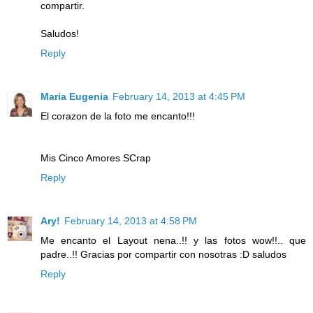
compartir.
Saludos!
Reply
Maria Eugenia
February 14, 2013 at 4:45 PM
El corazon de la foto me encanto!!!
Mis Cinco Amores SCrap
Reply
Ary!
February 14, 2013 at 4:58 PM
Me encanto el Layout nena..!! y las fotos wow!!.. que
padre..!! Gracias por compartir con nosotras :D saludos
Reply