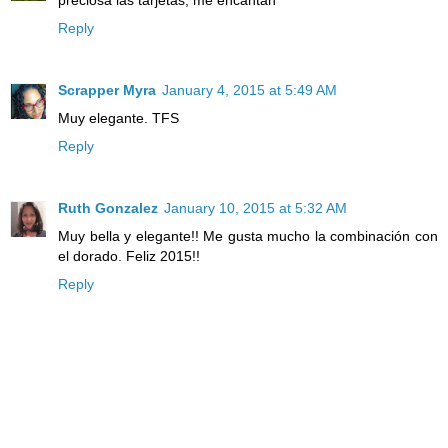
Reply
Scrapper Myra
January 4, 2015 at 5:49 AM
Muy elegante. TFS
Reply
Ruth Gonzalez
January 10, 2015 at 5:32 AM
Muy bella y elegante!! Me gusta mucho la combinación con
el dorado. Feliz 2015!!
Reply