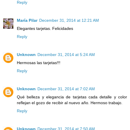
Reply
María Pilar
December 31, 2014 at 12:21 AM
Elegantes tarjetas. Felicidades
Reply
Unknown
December 31, 2014 at 5:24 AM
Hermosas las tarjetas!!!
Reply
Unknown
December 31, 2014 at 7:02 AM
Qué belleza y elegancia de tarjetas cada detalle y color
reflejan el gozo de recibir al nuevo año. Hermoso trabajo.
Reply
Unknown
December 31, 2014 at 7:50 AM