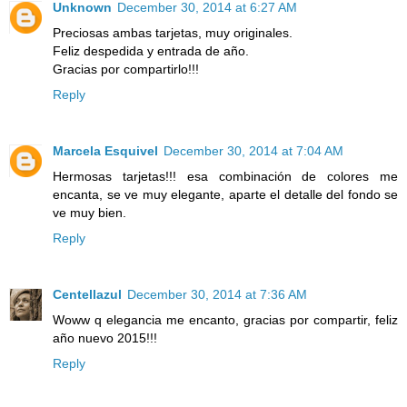
Unknown
December 30, 2014 at 6:27 AM
Preciosas ambas tarjetas, muy originales.
Feliz despedida y entrada de año.
Gracias por compartirlo!!!
Reply
Marcela Esquivel
December 30, 2014 at 7:04 AM
Hermosas tarjetas!!! esa combinación de colores me
encanta, se ve muy elegante, aparte el detalle del fondo se
ve muy bien.
Reply
Centellazul
December 30, 2014 at 7:36 AM
Woww q elegancia me encanto, gracias por compartir, feliz
año nuevo 2015!!!
Reply