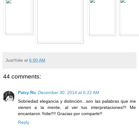
JustYolie
at
6:00 AM
44 comments:
Patry Ro
December 30, 2014 at 6:22 AM
Sobriedad elegancia y distinción...son las palabras que me
vienen a la mente, al ver tus interpretaciones!!! Me
encantaron Yolie!!!! Gracias por compartir!!
Reply