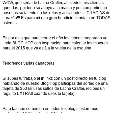
WOW, que sería de Latina Crafter, a ustedes mis clientas
queridas, por todo su apoyo a la marca y por compartir con
nosotras su talento en los retos y actividades!!! GRACIAS de
corazón!!! Es para mi una gran bendición contar con TODAS
ustedes.
Es por esto que para cerrar el año les hemos preparado un
lindo BLOG HOP con inspiración para calentar los motores
para el 2015 que ya está a la vuelta de la esquina.
Tendremos varias ganadoras!!
Si subes tu trabajo al inlinkz con un post directo en tu blog
hablando de nuestro Blog Hop participas del sorteo de una
tarjeta de $50 (si usas sellos de Latina Crafter, recibes un
regalito EXTRA!! cuando uses tu tarjeta).
Para las que comenten en todos los blogs, estaremos