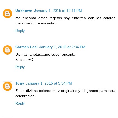
Unknown
January 1, 2015 at 12:11 PM
me encanta estas tarjetas soy enferma con los colores
metalizado me encantan
Reply
Carmen Leal
January 1, 2015 at 2:34 PM
Divinas tarjetas....me super encantan
Besitos =D
Reply
Tony
January 1, 2015 at 5:34 PM
Estan divinas colores muy originales y elegantes para esta
celebracion
Reply