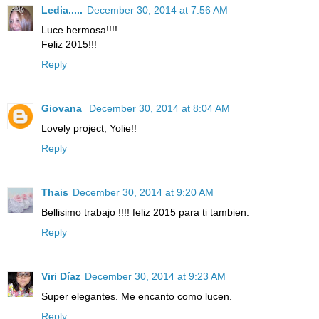
Ledia.....
December 30, 2014 at 7:56 AM
Luce hermosa!!!!
Feliz 2015!!!
Reply
Giovana
December 30, 2014 at 8:04 AM
Lovely project, Yolie!!
Reply
Thais
December 30, 2014 at 9:20 AM
Bellisimo trabajo !!!! feliz 2015 para ti tambien.
Reply
Viri Díaz
December 30, 2014 at 9:23 AM
Super elegantes. Me encanto como lucen.
Reply