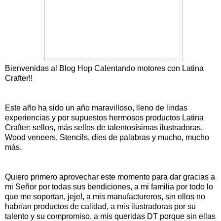
Bienvenidas al Blog Hop Calentando motores con Latina
Crafter!!
Este año ha sido un año maravilloso, lleno de lindas
experiencias y por supuestos hermosos productos Latina
Crafter: sellos, más sellos de talentosísimas ilustradoras,
Wood veneers, Stencils, dies de palabras y mucho, mucho
más.
Quiero primero aprovechar este momento para dar gracias a
mi Señor por todas sus bendiciones, a mi familia por todo lo
que me soportan, jeje!, a mis manufactureros, sin ellos no
habrían productos de calidad, a mis ilustradoras por su
talento y su compromiso, a mis queridas DT porque sin ellas