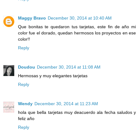
Maggy Bravo
December 30, 2014 at 10:40 AM
Que bonitas te quedaron tus tarjetas, este fin de año mi
color fue el dorado, quedan hermosos los proyectos en ese
color!!
Reply
Doudou
December 30, 2014 at 11:08 AM
Hermosas y muy elegantes tarjetas
Reply
Wendy
December 30, 2014 at 11:23 AM
hola que bella tarjetas muy deacuerdo ala fecha saludos y
feliz año
Reply