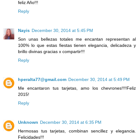
feliz Año!!!
Reply
Nayis
December 30, 2014 at 5:45 PM
Son unas bellezas totales me encantan representan al
100% lo que estas fiestas tienen elegancia, delicadeza y
brillo divinas gracias x compartir!!!
Reply
hperalta77@gmail.com
December 30, 2014 at 5:49 PM
Me encantaron tus tarjetas, amo los chevrones!!!!Feliz
2015!
Reply
Unknown
December 30, 2014 at 6:35 PM
Hermosas tus tarjetas, combinan sencillez y elegancia.
Felicidades!!!