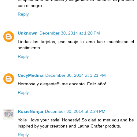
con el negro.
Reply
Unknown
December 30, 2014 at 1:20 PM
Lindas las tarjetas, ese suaje lo amo luce muchísimo el
sentimiento
Reply
CecyMedina
December 30, 2014 at 1:21 PM
Hermosa y elegante!!! me encanto. Feliz año!
Reply
RosieNunjai
December 30, 2014 at 2:24 PM
Yolie I love your style! Honestly! So glad to met you and be
inspired by your creations and Latina Crafter produts.
Reply