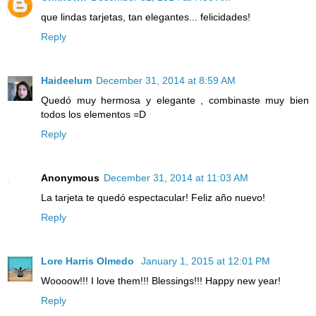
que lindas tarjetas, tan elegantes... felicidades!
Reply
Haideelum
December 31, 2014 at 8:59 AM
Quedó muy hermosa y elegante , combinaste muy bien
todos los elementos =D
Reply
Anonymous
December 31, 2014 at 11:03 AM
La tarjeta te quedó espectacular! Feliz año nuevo!
Reply
Lore Harris Olmedo
January 1, 2015 at 12:01 PM
Woooow!!! I love them!!! Blessings!!! Happy new year!
Reply