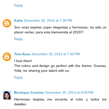
Reply
Katia
December 30, 2014 at 7:26 PM
Son unas tarjetas super elegantas y hermosas, ha sido un
placer verlas, para esta bienvenida al 2015!!!
Reply
Tere Azua
December 30, 2014 at 7:50 PM
I love them!
The colors and design go perfect with the theme. Gracias,
Yolie, for sharing your talent with us.
Reply
Boutique Country
December 30, 2014 at 8:08 PM
Hermosas tarjetas...me encanta el color y todos los
detalles.