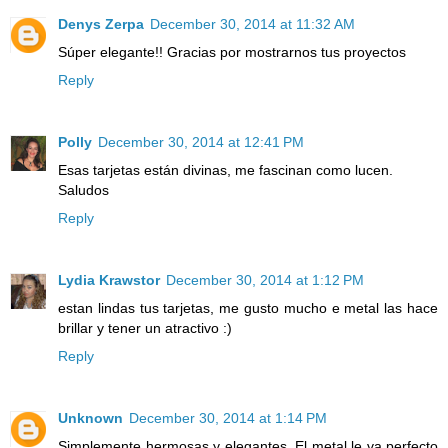
Denys Zerpa
December 30, 2014 at 11:32 AM
Súper elegante!! Gracias por mostrarnos tus proyectos
Reply
Polly
December 30, 2014 at 12:41 PM
Esas tarjetas están divinas, me fascinan como lucen.
Saludos
Reply
Lydia Krawstor
December 30, 2014 at 1:12 PM
estan lindas tus tarjetas, me gusto mucho e metal las hace
brillar y tener un atractivo :)
Reply
Unknown
December 30, 2014 at 1:14 PM
Simplemente hermosas y elegantes. El metal le va perfecto