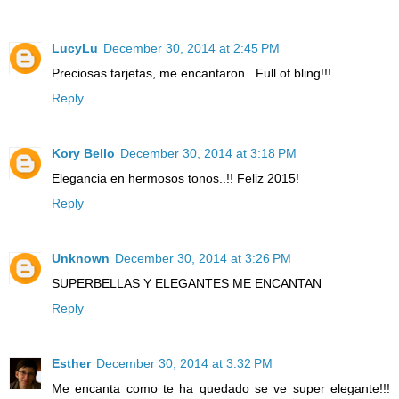
LucyLu
December 30, 2014 at 2:45 PM
Preciosas tarjetas, me encantaron...Full of bling!!!
Reply
Kory Bello
December 30, 2014 at 3:18 PM
Elegancia en hermosos tonos..!! Feliz 2015!
Reply
Unknown
December 30, 2014 at 3:26 PM
SUPERBELLAS Y ELEGANTES ME ENCANTAN
Reply
Esther
December 30, 2014 at 3:32 PM
Me encanta como te ha quedado se ve super elegante!!!