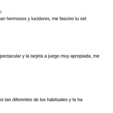
!
an hermosos y lucidores, me fascino tu set
espectacular y la tarjeta a juego muy apropiada, me
s tan diferentes de los habituales y te ha