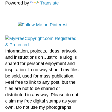
Powered by
Translate
Information, projects, ideas, artwork
and instructions on JustYolie Blog is
shared for personal enjoyment and
inspiration. In no way should my files
be sold, used for mass publication.
Feel free to link to any post, but the
files are not to be shared or
distributed in any way. Please do not
claim my free digital stamps as your
own. Do not use my photographs