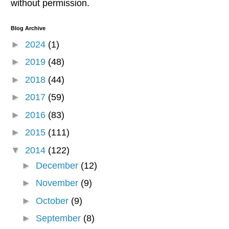
without permission.
Blog Archive
►
2024
(1)
►
2019
(48)
►
2018
(44)
►
2017
(59)
►
2016
(83)
►
2015
(111)
▼
2014
(122)
►
December
(12)
►
November
(9)
►
October
(9)
►
September
(8)