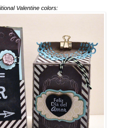
tional Valentine colors: