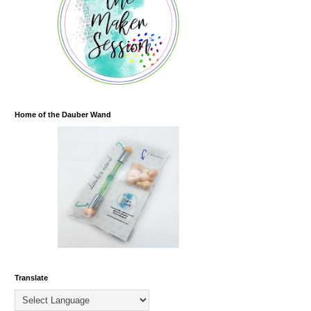
Home of the Dauber Wand
Translate