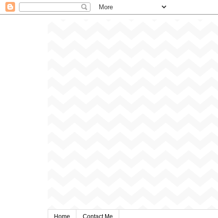
Home
Contact Me