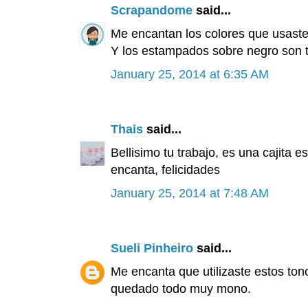
Scrapandome
said...
Me encantan los colores que usaste
Y los estampados sobre negro son t
January 25, 2014 at 6:35 AM
Thais
said...
Bellisimo tu trabajo, es una cajita 
encanta, felicidades
January 25, 2014 at 7:48 AM
Sueli Pinheiro
said...
Me encanta que utilizaste estos tono
quedado todo muy mono.