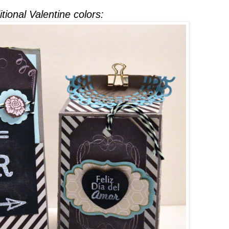
tional Valentine colors: