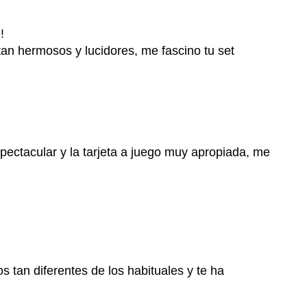
!
an hermosos y lucidores, me fascino tu set
espectacular y la tarjeta a juego muy apropiada, me
s tan diferentes de los habituales y te ha