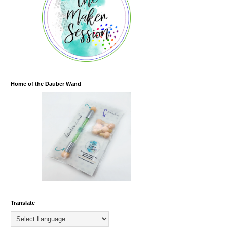
Home of the Dauber Wand
Translate