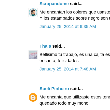
Scrapandome
said...
Me encantan los colores que usaste
Y los estampados sobre negro son t
January 25, 2014 at 6:35 AM
Thais
said...
Bellisimo tu trabajo, es una cajita 
encanta, felicidades
January 25, 2014 at 7:48 AM
Sueli Pinheiro
said...
Me encanta que utilizaste estos tono
quedado todo muy mono.