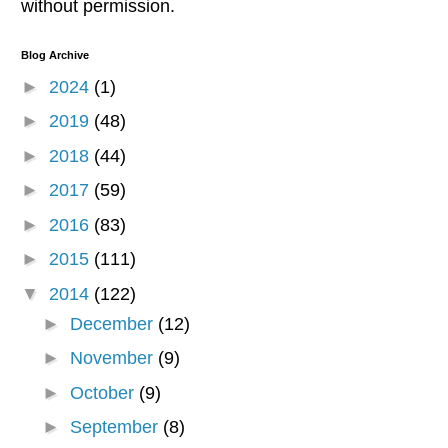
without permission.
Blog Archive
►
2024
(1)
►
2019
(48)
►
2018
(44)
►
2017
(59)
►
2016
(83)
►
2015
(111)
▼
2014
(122)
►
December
(12)
►
November
(9)
►
October
(9)
►
September
(8)