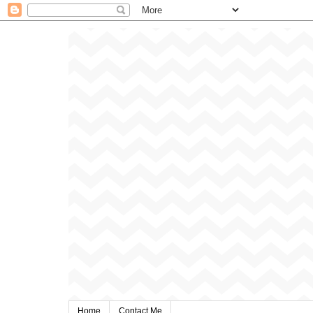
Home
Contact Me