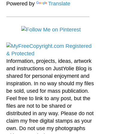
Powered by
Translate
Information, projects, ideas, artwork
and instructions on JustYolie Blog is
shared for personal enjoyment and
inspiration. In no way should my files
be sold, used for mass publication.
Feel free to link to any post, but the
files are not to be shared or
distributed in any way. Please do not
claim my free digital stamps as your
own. Do not use my photographs