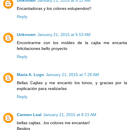
Unknown
January 21, 2015 at 5:12 AM
Encantadoras y los colores estupendos!!
Reply
Unknown
January 21, 2015 at 5:53 AM
Encontrarme con los moldes de la cajita me encanta
felicitaciones bello proyecto
Reply
Maria A. Lugo
January 21, 2015 at 7:28 AM
Bellas Cajitas y me encanto los tonos, y gracias por la
explicación para realizarlas
Reply
Carmen Leal
January 21, 2015 at 8:21 AM
bellas cajitas...los colores me encantan!
Besitos