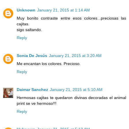
Unknown
January 21, 2015 at 1:14 AM
Muy bonito contraste entre esos colores...preciosas las
cajitas.
sigo saltando.
Reply
Sonia De Jesús
January 21, 2015 at 3:20 AM
Me encantan los colores. Precioso.
Reply
Daimar Sanchez
January 21, 2015 at 5:10 AM
Hermosas cajitas te quedaron divinas decoradas el animal
print se ve hermoso!!!
Reply