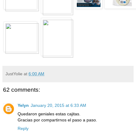
JustYolie
at
6:00 AM
62 comments:
Yelyn
January 20, 2015 at 6:33 AM
Quedaron geniales estas cajitas.
Gracias por compartirnos el paso a paso.
Reply