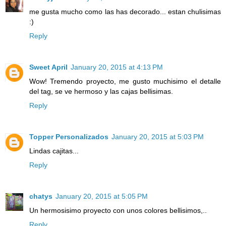
me gusta mucho como las has decorado... estan chulisimas
:)
Reply
Sweet April
January 20, 2015 at 4:13 PM
Wow! Tremendo proyecto, me gusto muchisimo el detalle
del tag, se ve hermoso y las cajas bellisimas.
Reply
Topper Personalizados
January 20, 2015 at 5:03 PM
Lindas cajitas...
Reply
chatys
January 20, 2015 at 5:05 PM
Un hermosisimo proyecto con unos colores bellisimos,..
Reply