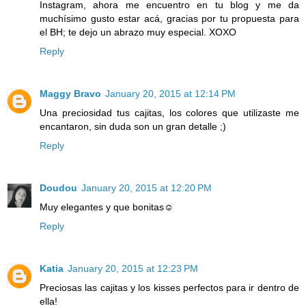
Instagram, ahora me encuentro en tu blog y me da
muchísimo gusto estar acá, gracias por tu propuesta para
el BH; te dejo un abrazo muy especial. XOXO
Reply
Maggy Bravo
January 20, 2015 at 12:14 PM
Una preciosidad tus cajitas, los colores que utilizaste me
encantaron, sin duda son un gran detalle ;)
Reply
Doudou
January 20, 2015 at 12:20 PM
Muy elegantes y que bonitas☺
Reply
Katia
January 20, 2015 at 12:23 PM
Preciosas las cajitas y los kisses perfectos para ir dentro de
ella!