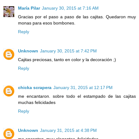
María Pilar
January 30, 2015 at 7:16 AM
Gracias por el paso a paso de las cajitas. Quedaron muy
monas para esos bombones.
Reply
Unknown
January 30, 2015 at 7:42 PM
Cajitas preciosas, tanto en color y la decoración ;)
Reply
chicka scrapera
January 31, 2015 at 12:17 PM
me encantaron. sobre todo el estampado de las cajitas
muchas felicidades
Reply
Unknown
January 31, 2015 at 4:38 PM