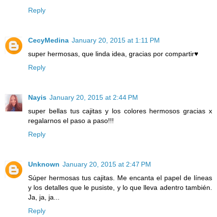
Reply
CecyMedina
January 20, 2015 at 1:11 PM
super hermosas, que linda idea, gracias por compartir♥
Reply
Nayis
January 20, 2015 at 2:44 PM
super bellas tus cajitas y los colores hermosos gracias x
regalarnos el paso a paso!!!
Reply
Unknown
January 20, 2015 at 2:47 PM
Súper hermosas tus cajitas. Me encanta el papel de líneas
y los detalles que le pusiste, y lo que lleva adentro también.
Ja, ja, ja...
Reply