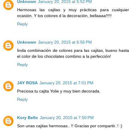
Unknown
January 20, 2015 at 5:52 PM
Hermosas las cajitas y muy prácticas para cualquier
ocasión. Y los colores d la decoración, bellaaaa!!!!!
Reply
Unknown
January 20, 2015 at 6:56 PM
linda combinación de colores para las cajitas, bueno hasta
el color de los chocolates combino a la perfección!
Reply
JAY ROSA
January 20, 2015 at 7:01 PM
Preciosa tu cajita Yolie y muy bien decorada.
Reply
Kory Bello
January 20, 2015 at 7:50 PM
Son unas cajitas hermosas.. !! Gracias por compartir..! :)