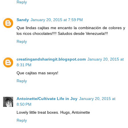
Reply
Sandy
January 20, 2015 at 7:59 PM
Que lindas cajitas me encanto la combinación de colores y
los ricos chocolates!!!! Saludos desde Venezuela!!!
Reply
creatingandsharingit.blogspot.com
January 20, 2015 at
8:31 PM
Que cajitas mas sexys!
Reply
Antoinette/Cultivate Life in Joy
January 20, 2015 at
8:50 PM
Lovely little treat boxes. Hugs, Antoinette
Reply