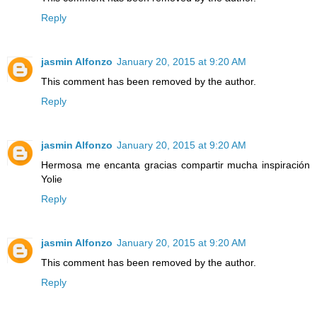
Reply
jasmin Alfonzo
January 20, 2015 at 9:20 AM
This comment has been removed by the author.
Reply
jasmin Alfonzo
January 20, 2015 at 9:20 AM
Hermosa me encanta gracias compartir mucha inspiración
Yolie
Reply
jasmin Alfonzo
January 20, 2015 at 9:20 AM
This comment has been removed by the author.
Reply