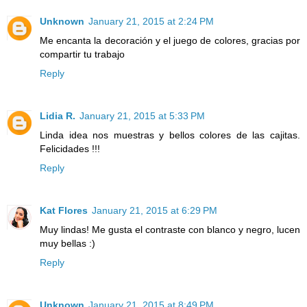
Unknown
January 21, 2015 at 2:24 PM
Me encanta la decoración y el juego de colores, gracias por
compartir tu trabajo
Reply
Lidia R.
January 21, 2015 at 5:33 PM
Linda idea nos muestras y bellos colores de las cajitas.
Felicidades !!!
Reply
Kat Flores
January 21, 2015 at 6:29 PM
Muy lindas! Me gusta el contraste con blanco y negro, lucen
muy bellas :)
Reply
Unknown
January 21, 2015 at 8:49 PM