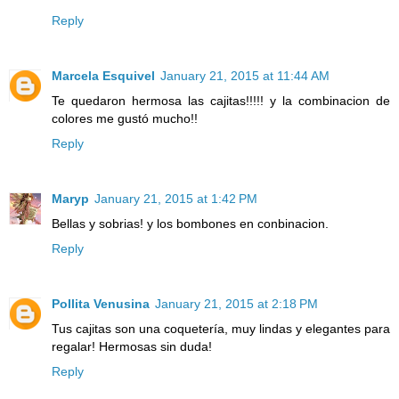
Reply
Marcela Esquivel
January 21, 2015 at 11:44 AM
Te quedaron hermosa las cajitas!!!!! y la combinacion de
colores me gustó mucho!!
Reply
Maryp
January 21, 2015 at 1:42 PM
Bellas y sobrias! y los bombones en conbinacion.
Reply
Pollita Venusina
January 21, 2015 at 2:18 PM
Tus cajitas son una coquetería, muy lindas y elegantes para
regalar! Hermosas sin duda!
Reply