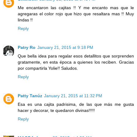
Me encantaron las cajitas !! Y me encanto mas que le
agregaras el color rojo que hizo que resaltara mas !! Muy
lindas !!
Reply
Patry Ro
January 21, 2015 at 9:18 PM
Que bella idea para regalar esos detallitos que sorprenden
gratamente, en esta época a quienes los reciben. Gracias
por compartirla Yolie!! Saludos.
Reply
Patty Tanúz
January 21, 2015 at 11:32 PM
Esa es una cajita padrisima, de las que más me gusta
hacer y decorar, te quedaron divinas!!!!!
Reply