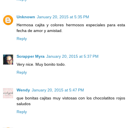
Unknown
January 20, 2015 at 5:35 PM
Hermosa cajita y colores hermosos especiales para esta
fecha de amor y amistad.
Reply
Scrapper Myra
January 20, 2015 at 5:37 PM
Very nice. Muy bonito todo.
Reply
Wendy
January 20, 2015 at 5:47 PM
que bonitas cajitas muy vistosas con los chocolatitos rojos
saludos
Reply