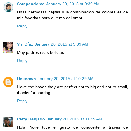
Scrapandome
January 20, 2015 at 9:39 AM
Unas hermosas cajitas y la combinacion de colores es de
mis favoritas para el tema del amor
Reply
Viri Díaz
January 20, 2015 at 9:39 AM
Muy padres esas bolsitas.
Reply
Unknown
January 20, 2015 at 10:29 AM
I love the boxes they are perfect not to big and not to small,
thanks for sharing
Reply
Patty Delgado
January 20, 2015 at 11:45 AM
Hola! Yolie tuve el gusto de conocerte a través de