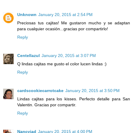
Unknown
January 20, 2015 at 2:54 PM
Preciosas tus cajitas! Me gustaron mucho y se adaptan
para cualquier ocasión...gracias por compartirlo!
Reply
Centellazul
January 20, 2015 at 3:07 PM
Q lindas cajitas me gusto el color lucen lindas :)
Reply
cardscookiecarrotcake
January 20, 2015 at 3:50 PM
Lindas cajitas para los kisses. Perfecto detalle para San
Valentin. Gracias por compartir.
Reply
Nancyjad
January 20, 2015 at 4:00 PM